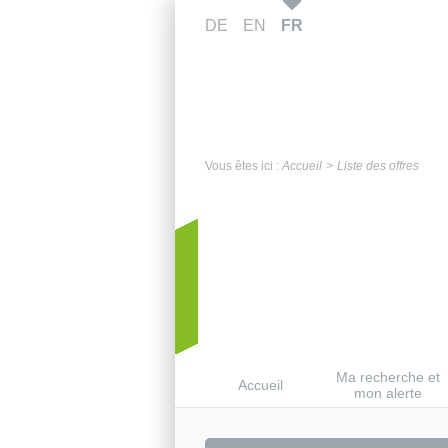
DE
EN
FR
Vous êtes ici :
Accueil
Liste des offres
Ma recherche et
Accueil
mon alerte