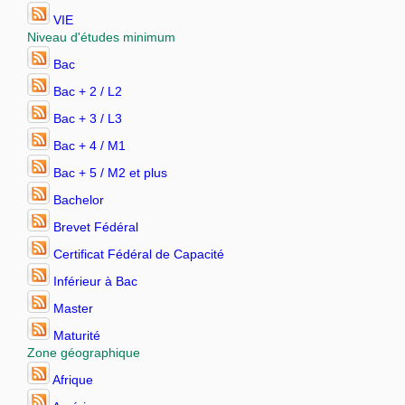
VIE
Niveau d'études minimum
Bac
Bac + 2 / L2
Bac + 3 / L3
Bac + 4 / M1
Bac + 5 / M2 et plus
Bachelor
Brevet Fédéral
Certificat Fédéral de Capacité
Inférieur à Bac
Master
Maturité
Zone géographique
Afrique