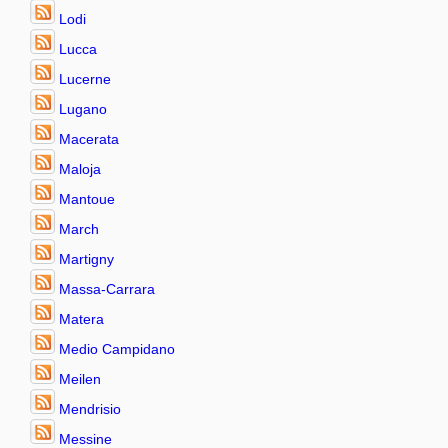
Lodi
Lucca
Lucerne
Lugano
Macerata
Maloja
Mantoue
March
Martigny
Massa-Carrara
Matera
Medio Campidano
Meilen
Mendrisio
Messine