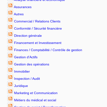
Assurances
Autres
Commercial / Relations Clients
Conformité / Sécurité financière
Direction générale
Financement et Investissement
Finances / Comptabilité / Contrôle de gestion
Gestion d'Actifs
Gestion des opérations
Immobilier
Inspection / Audit
Juridique
Marketing et Communication
Métiers du médical et social