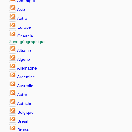
Amérique
Asie
Autre
Europe
Océanie
Zone géographique
Albanie
Algérie
Allemagne
Argentine
Australie
Autre
Autriche
Belgique
Brésil
Brunei