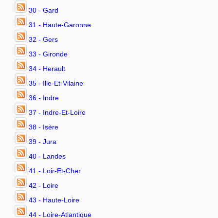
30 - Gard
31 - Haute-Garonne
32 - Gers
33 - Gironde
34 - Herault
35 - Ille-Et-Vilaine
36 - Indre
37 - Indre-Et-Loire
38 - Isère
39 - Jura
40 - Landes
41 - Loir-Et-Cher
42 - Loire
43 - Haute-Loire
44 - Loire-Atlantique