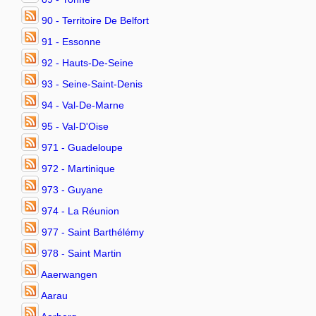
90 - Territoire De Belfort
91 - Essonne
92 - Hauts-De-Seine
93 - Seine-Saint-Denis
94 - Val-De-Marne
95 - Val-D'Oise
971 - Guadeloupe
972 - Martinique
973 - Guyane
974 - La Réunion
977 - Saint Barthélémy
978 - Saint Martin
Aaerwangen
Aarau