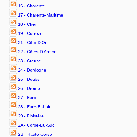
16 - Charente
17 - Charente-Maritime
18 - Cher
19 - Corrèze
21 - Côte-D'Or
22 - Côtes-D'Armor
23 - Creuse
24 - Dordogne
25 - Doubs
26 - Drôme
27 - Eure
28 - Eure-Et-Loir
29 - Finistère
2A - Corse-Du-Sud
2B - Haute-Corse