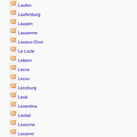
Laufen
Laufenburg
Laupen
Lausanne
Lavaux-Oron
Le Locle
Lebern
Lecce
Lecco
Lenzburg
Leuk
Leventina
Liestal
Livourne
Locarno