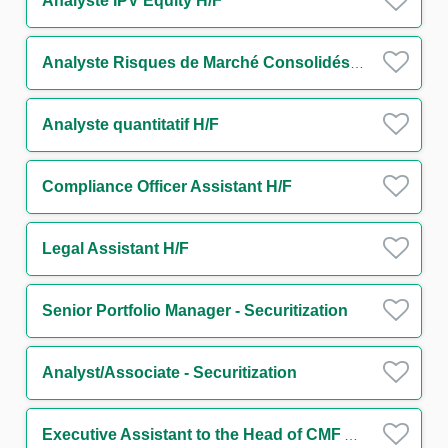
Analyste IPV Equity H/F
Analyste Risques de Marché Consolidés H/F
Analyste quantitatif H/F
Compliance Officer Assistant H/F
Legal Assistant H/F
Senior Portfolio Manager - Securitization
Analyst/Associate - Securitization
Executive Assistant to the Head of CMF Americas