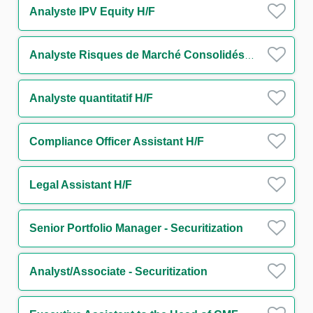
Analyste IPV Equity H/F
Analyste Risques de Marché Consolidés H/F
Analyste quantitatif H/F
Compliance Officer Assistant H/F
Legal Assistant H/F
Senior Portfolio Manager - Securitization
Analyst/Associate - Securitization