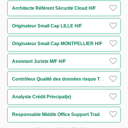
Architecte Référent Sécurité Cloud H/F
Originateur Small Cap LILLE H/F
Originateur Small Cap MONTPELLIER H/F
Assistant Juriste M/F H/F
Contrôleur Qualité des données risque Tiers et Groupes H/F
Analyste Crédit Principal(e)
Responsable Middle Office Support Trading Equity H/F