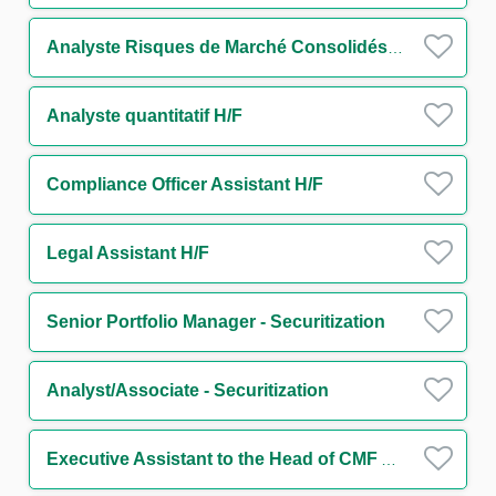
Analyste Risques de Marché Consolidés H/F
Analyste quantitatif H/F
Compliance Officer Assistant H/F
Legal Assistant H/F
Senior Portfolio Manager - Securitization
Analyst/Associate - Securitization
Executive Assistant to the Head of CMF Americas