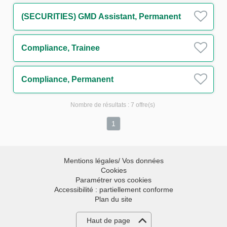
(SECURITIES) GMD Assistant, Permanent
Compliance, Trainee
Compliance, Permanent
Nombre de résultats :
7 offre(s)
1
Mentions légales/ Vos données
Cookies
Paramétrer vos cookies
Accessibilité : partiellement conforme
Plan du site
Haut de page