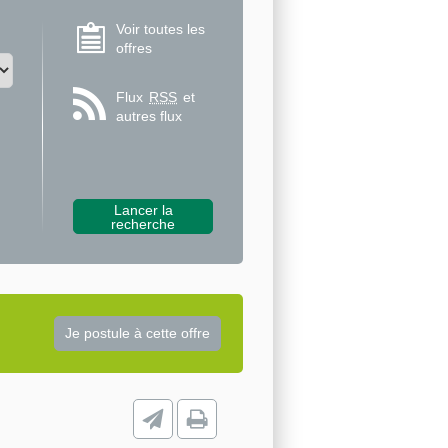
Voir toutes les
offres
Flux
RSS
et
autres flux