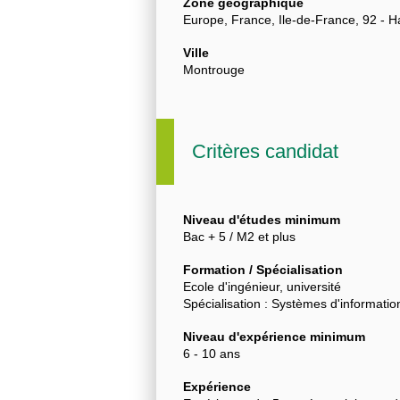
Zone géographique
Europe, France, Ile-de-France, 92 - 
Ville
Montrouge
Critères candidat
Niveau d'études minimum
Bac + 5 / M2 et plus
Formation / Spécialisation
Ecole d'ingénieur, université
Spécialisation : Systèmes d'informatio
Niveau d'expérience minimum
6 - 10 ans
Expérience