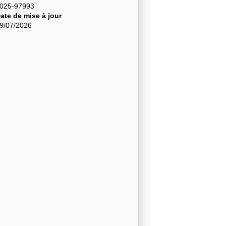
025-97993
ate de mise à jour
9/07/2026