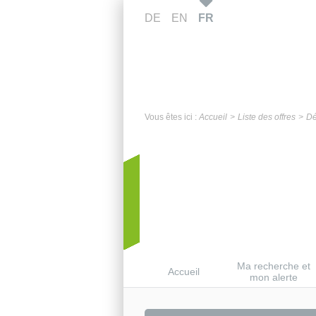
DE
EN
FR
Vous êtes ici :
Accueil
Liste des offres
Dé
Ma recherche et
Accueil
mon alerte