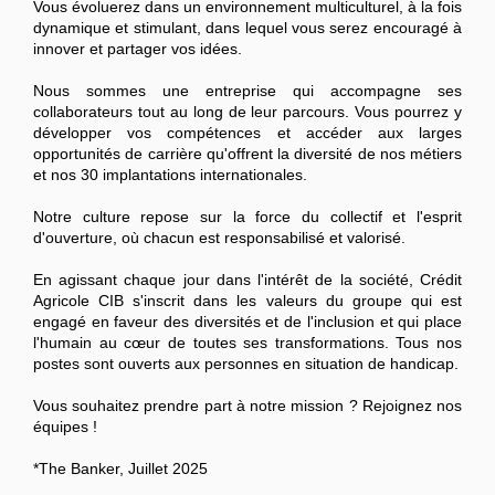
Vous évoluerez dans un environnement multiculturel, à la fois
dynamique et stimulant, dans lequel vous serez encouragé à
innover et partager vos idées.
Nous sommes une entreprise qui accompagne ses
collaborateurs tout au long de leur parcours. Vous pourrez y
développer vos compétences et accéder aux larges
opportunités de carrière qu'offrent la diversité de nos métiers
et nos 30 implantations internationales.
Notre culture repose sur la force du collectif et l'esprit
d'ouverture, où chacun est responsabilisé et valorisé.
En agissant chaque jour dans l'intérêt de la société, Crédit
Agricole CIB s'inscrit dans les valeurs du groupe qui est
engagé en faveur des diversités et de l'inclusion et qui place
l'humain au cœur de toutes ses transformations. Tous nos
postes sont ouverts aux personnes en situation de handicap.
Vous souhaitez prendre part à notre mission ? Rejoignez nos
équipes !
*The Banker, Juillet 2025