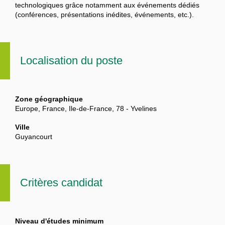
technologiques grâce notamment aux événements dédiés
(conférences, présentations inédites, événements, etc.).
Localisation du poste
Zone géographique
Europe, France, Ile-de-France, 78 - Yvelines
Ville
Guyancourt
Critères candidat
Niveau d'études minimum