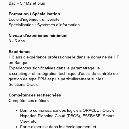
Bac + 5 / M2 et plus
Formation / Spécialisation
Ecole d'ingénieur, université
Spécialisation : Systèmes d'information
Niveau d'expérience minimum
3 - 5 ans
Expérience
+ 3 ans d’expérience professionnelle dans le domaine de l’IT
en Banque
Expériences significatives dans le paramétrage, le
« scripting » et l’intégration technique d’outils de contrôle de
gestion de type EPM et plus particulièrement sur les
Solutions Oracle.
Compétences recherchées
Compétences métiers
Bonne connaissance des logiciels ORACLE : Oracle
Hyperion Planning Cloud (PBCS), ESSBASE, Smart
View, etc.
Forte expertise dans le développement et