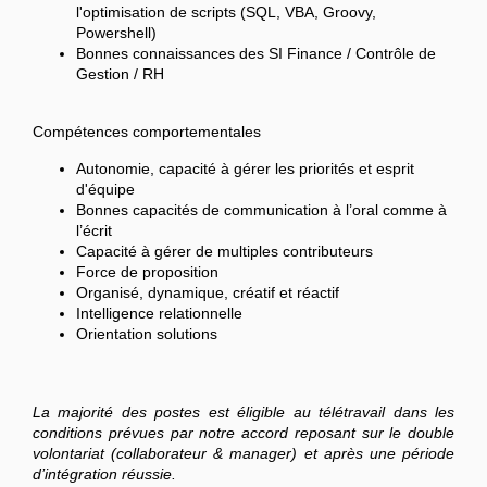
l'optimisation de scripts (SQL, VBA, Groovy,
Powershell)
Bonnes connaissances des SI Finance / Contrôle de
Gestion / RH
Compétences comportementales
Autonomie, capacité à gérer les priorités et esprit
d'équipe
Bonnes capacités de communication à l’oral comme à
l’écrit
Capacité à gérer de multiples contributeurs
Force de proposition
Organisé, dynamique, créatif et réactif
Intelligence relationnelle
Orientation solutions
La majorité des postes est éligible au télétravail dans les
conditions prévues par notre accord reposant sur le double
volontariat (collaborateur & manager) et après une période
d’intégration réussie.