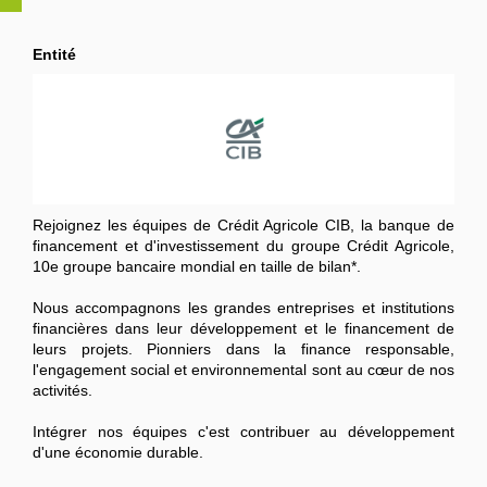
Entité
Rejoignez les équipes de Crédit Agricole CIB, la banque de
financement et d'investissement du groupe Crédit Agricole,
10e groupe bancaire mondial en taille de bilan*.
Nous accompagnons les grandes entreprises et institutions
financières dans leur développement et le financement de
leurs projets. Pionniers dans la finance responsable,
l'engagement social et environnemental sont au cœur de nos
activités.
Intégrer nos équipes c'est contribuer au développement
d'une économie durable.