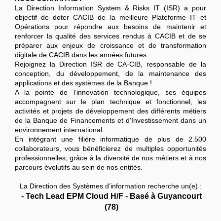
La Direction Information System & Risks IT (ISR) a pour
objectif de doter CACIB de la meilleure Plateforme IT et
Opérations pour répondre aux besoins de maintenir et
renforcer la qualité des services rendus à CACIB et de se
préparer aux enjeux de croissance et de transformation
digitale de CACIB dans les années futures.
Rejoignez la Direction ISR de CA-CIB, responsable de la
conception, du développement, de la maintenance des
applications et des systèmes de la Banque !
A la pointe de l’innovation technologique, ses équipes
accompagnent sur le plan technique et fonctionnel, les
activités et projets de développement des différents métiers
de la Banque de Financements et d'Investissement dans un
environnement international.
En intégrant une filière informatique de plus de 2.500
collaborateurs, vous bénéficierez de multiples opportunités
professionnelles, grâce à la diversité de nos métiers et à nos
parcours évolutifs au sein de nos entités.
La Direction des Systèmes d’information recherche un(e) :
- Tech Lead EPM Cloud H/F - Basé à Guyancourt
(78)