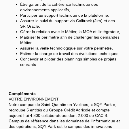
Être garant de la cohérence technique des
environnements applicatifs,
Participer au support technique de la plateforme,
Assurer le suivi du support via Calitrack (Jira) et des
SR Oracle,
Gérer la relation avec le Métier, la MOA et l’intégrateur,
Maitriser le périmètre afin de challenger les demandes
Métier,
Assurer la veille technologique sur votre périmètre,
Estimer la charge de travail des évolutions techniques,
Concevoir et piloter des plannings simples de projets
courants.
Compléments
VOTRE ENVIRONNEMENT
Notre campus de Saint-Quentin en Yvelines, « SQY Park »,
regroupe 5 entités du Groupe Crédit Agricole et compte
aujourd’hui 4.800 collaborateurs dont 2.000 de CACIB.
Campus de référence dans les domaines de l’informatique et
des opérations, SQY Park est le campus des innovations