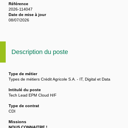
Référence
2026-114047
Date de mise à jour
08/07/2026
Description du poste
Type de métier
Types de métiers Crédit Agricole S.A. - IT, Digital et Data
Intitulé du poste
Tech Lead EPM Cloud H/F
Type de contrat
CDI
Missions
NOUS CONNAITRE !