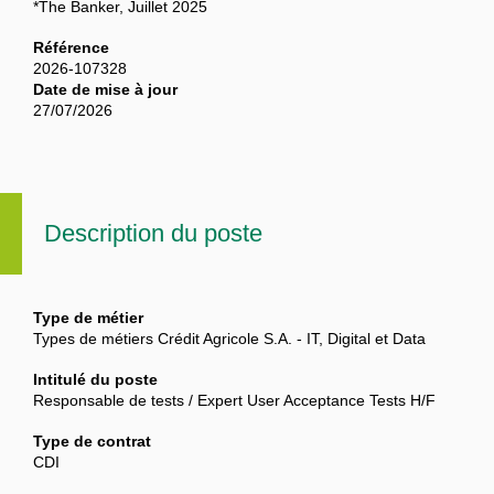
*The Banker, Juillet 2025
Référence
2026-107328
Date de mise à jour
27/07/2026
Description du poste
Type de métier
Types de métiers Crédit Agricole S.A. - IT, Digital et Data
Intitulé du poste
Responsable de tests / Expert User Acceptance Tests H/F
Type de contrat
CDI