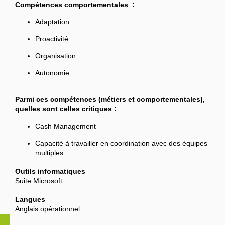
Compétences comportementales :
Adaptation
Proactivité
Organisation
Autonomie.
Parmi ces compétences (métiers et comportementales),
quelles sont celles critiques :
Cash Management
Capacité à travailler en coordination avec des équipes
multiples.
Outils informatiques
Suite Microsoft
Langues
Anglais opérationnel