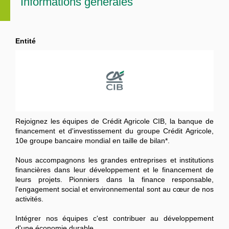
Informations générales
Entité
Rejoignez les équipes de Crédit Agricole CIB, la banque de
financement et d'investissement du groupe Crédit Agricole,
10e groupe bancaire mondial en taille de bilan*.
Nous accompagnons les grandes entreprises et institutions
financières dans leur développement et le financement de
leurs projets. Pionniers dans la finance responsable,
l'engagement social et environnemental sont au cœur de nos
activités.
Intégrer nos équipes c'est contribuer au développement
d'une économie durable.