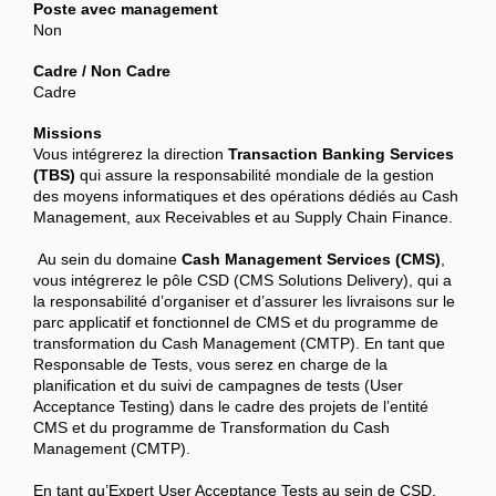
Poste avec management
Non
Cadre / Non Cadre
Cadre
Missions
Vous intégrerez la direction
Transaction Banking Services
(TBS)
qui assure la responsabilité mondiale de la gestion
des moyens informatiques et des opérations dédiés au Cash
Management, aux Receivables et au Supply Chain Finance.
Au sein du domaine
Cash Management Services (CMS)
,
vous intégrerez le pôle CSD (CMS Solutions Delivery), qui a
la responsabilité d’organiser et d’assurer les livraisons sur le
parc applicatif et fonctionnel de CMS et du programme de
transformation du Cash Management (CMTP). En tant que
Responsable de Tests, vous serez en charge de la
planification et du suivi de campagnes de tests (User
Acceptance Testing) dans le cadre des projets de l’entité
CMS et du programme de Transformation du Cash
Management (CMTP).
En tant qu’Expert User Acceptance Tests au sein de CSD,