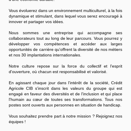
Vous évoluerez dans un environnement multiculturel, à la fois
dynamique et stimulant, dans lequel vous serez encouragé à
innover et partager vos idées.
Nous sommes une entreprise qui accompagne ses
collaborateurs tout au long de leur parcours. Vous pourrez y
développer vos compétences et accéder aux larges
opportunités de carrière qu'offrent la diversité de nos métiers
et nos 30 implantations internationales.
Notre culture repose sur la force du collectif et l'esprit
d'ouverture, où chacun est responsabilisé et valorisé.
En agissant chaque jour dans l'intérêt de la société, Crédit
Agricole CIB s'inscrit dans les valeurs du groupe qui est
engagé en faveur des diversités et de l'inclusion et qui place
l'humain au cœur de toutes ses transformations. Tous nos
postes sont ouverts aux personnes en situation de handicap.
Vous souhaitez prendre part à notre mission ? Rejoignez nos
équipes !