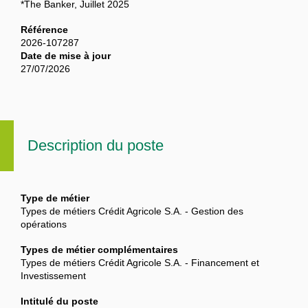
*The Banker, Juillet 2025
Référence
2026-107287
Date de mise à jour
27/07/2026
Description du poste
Type de métier
Types de métiers Crédit Agricole S.A. - Gestion des
opérations
Types de métier complémentaires
Types de métiers Crédit Agricole S.A. - Financement et
Investissement
Intitulé du poste