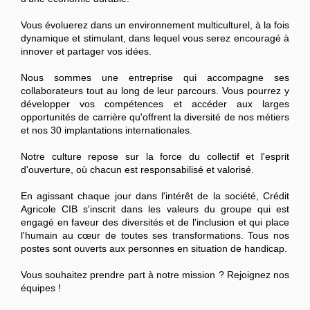
Vous évoluerez dans un environnement multiculturel, à la fois
dynamique et stimulant, dans lequel vous serez encouragé à
innover et partager vos idées.
Nous sommes une entreprise qui accompagne ses
collaborateurs tout au long de leur parcours. Vous pourrez y
développer vos compétences et accéder aux larges
opportunités de carrière qu'offrent la diversité de nos métiers
et nos 30 implantations internationales.
Notre culture repose sur la force du collectif et l'esprit
d'ouverture, où chacun est responsabilisé et valorisé.
En agissant chaque jour dans l'intérêt de la société, Crédit
Agricole CIB s'inscrit dans les valeurs du groupe qui est
engagé en faveur des diversités et de l'inclusion et qui place
l'humain au cœur de toutes ses transformations. Tous nos
postes sont ouverts aux personnes en situation de handicap.
Vous souhaitez prendre part à notre mission ? Rejoignez nos
équipes !