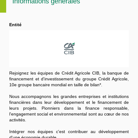
Informations générales
Entité
Rejoignez les équipes de Crédit Agricole CIB, la banque de
financement et d'investissement du groupe Crédit Agricole,
10e groupe bancaire mondial en taille de bilan*.
Nous accompagnons les grandes entreprises et institutions
financières dans leur développement et le financement de
leurs projets. Pionniers dans la finance responsable,
l'engagement social et environnemental sont au cœur de nos
activités.
Intégrer nos équipes c'est contribuer au développement
d'une économie durable.