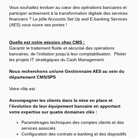
Vous souhaitez évoluer au cœur des opérations bancaires et
participer activement à la transformation digitale des services
financiers ? Le pôle Accounts Set Up and E-banking Services
(AES) vous ouvre ses portes !
Quelle est notre mission chez CMS :
Garantir le traitement fluide et sécurisé des opérations
bancaires, de l’initiation jusqu’à leur comptabilisation. Piloter
les projets IT stratégiques du Cash Management.
Nous recherchons un/une Gestionnaire AES au sein du
département CMS/SPS
Votre rôle est :
Accompagner les clients dans la mise en place et
l’évolution de leur équipement bancaire en apportant
votre expertise sur quatre domaines clés :
Paramétrages techniques des comptes clients et des
services associés
Configuration des contrats e-banking et des dispositifs