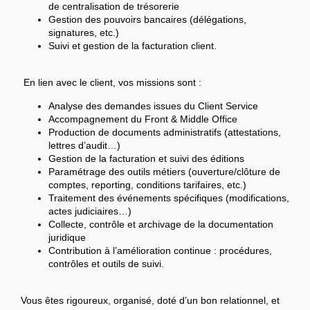
de centralisation de trésorerie
Gestion des pouvoirs bancaires (délégations,
signatures, etc.)
Suivi et gestion de la facturation client.
En lien avec le client, vos missions sont :
Analyse des demandes issues du Client Service
Accompagnement du Front & Middle Office
Production de documents administratifs (attestations,
lettres d’audit…)
Gestion de la facturation et suivi des éditions
Paramétrage des outils métiers (ouverture/clôture de
comptes, reporting, conditions tarifaires, etc.)
Traitement des événements spécifiques (modifications,
actes judiciaires…)
Collecte, contrôle et archivage de la documentation
juridique
Contribution à l’amélioration continue : procédures,
contrôles et outils de suivi.
Vous êtes rigoureux, organisé, doté d’un bon relationnel, et