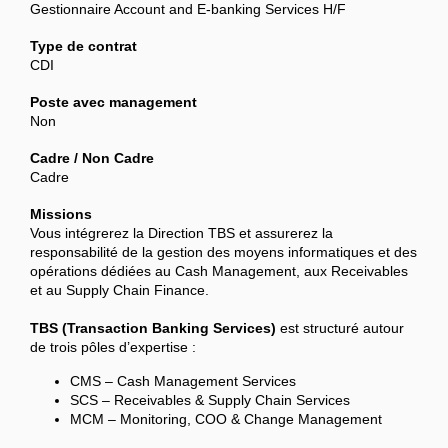
Gestionnaire Account and E-banking Services H/F
Type de contrat
CDI
Poste avec management
Non
Cadre / Non Cadre
Cadre
Missions
Vous intégrerez la Direction TBS et assurerez la
responsabilité de la gestion des moyens informatiques et des
opérations dédiées au Cash Management, aux Receivables
et au Supply Chain Finance.
TBS (Transaction Banking Services)
est structuré autour
de trois pôles d’expertise :
CMS – Cash Management Services
SCS – Receivables & Supply Chain Services
MCM – Monitoring, COO & Change Management