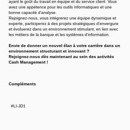
ayant le goût du travail en équipe et du service client. Vous
avez une appétence pour les outils informatiques et une
bonne capacité d'analyse.
Rejoignez-nous, vous intégrerez une équipe dynamique et
experte, participerez à des projets stratégiques d'envergure
et évoluerez dans un environnement stimulant, en lien avec
les métiers de la banque et les systèmes d'information.
Envie de donner un nouvel élan à votre carrière dans un
environnement structurant et innovant ?
Rejoignez-nous dès maintenant au sein des activités
Cash Management !
Compléments
#LI-JD1