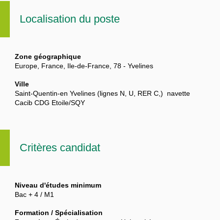
Localisation du poste
Zone géographique
Europe, France, Ile-de-France, 78 - Yvelines
Ville
Saint-Quentin-en Yvelines (lignes N, U, RER C,) navette
Cacib CDG Etoile/SQY
Critères candidat
Niveau d'études minimum
Bac + 4 / M1
Formation / Spécialisation