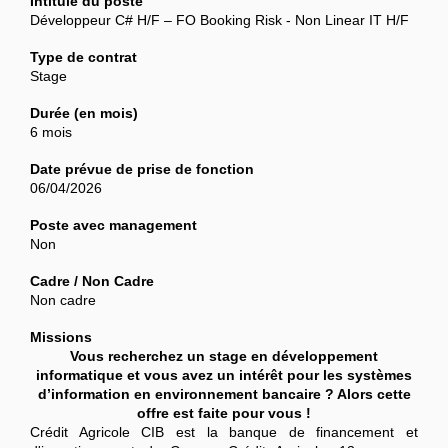
Intitulé du poste
Développeur C# H/F – FO Booking Risk - Non Linear IT H/F
Type de contrat
Stage
Durée (en mois)
6 mois
Date prévue de prise de fonction
06/04/2026
Poste avec management
Non
Cadre / Non Cadre
Non cadre
Missions
Vous recherchez un stage en développement
informatique et vous avez un intérêt pour les systèmes
d’information en environnement bancaire ? Alors cette
offre est faite pour vous !
Crédit Agricole CIB est la banque de financement et