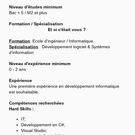
Niveau d'études minimum
Bac + 5 / M2 et plus
Formation / Spécialisation
Et si c'était vous ?
Formation
:Ecole d'ingénieur / Informatique.
Spécialisation
: Développement logiciel & Systèmes
d’information
Niveau d'expérience minimum
0 - 2 ans
Expérience
Une première expérience en développement informatique
est souhaitable.
Compétences recherchées
Hard Skills :
IT;
Développement en C#;
Visual Studio;