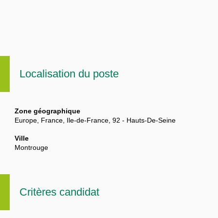
Localisation du poste
Zone géographique
Europe, France, Ile-de-France, 92 - Hauts-De-Seine
Ville
Montrouge
Critères candidat