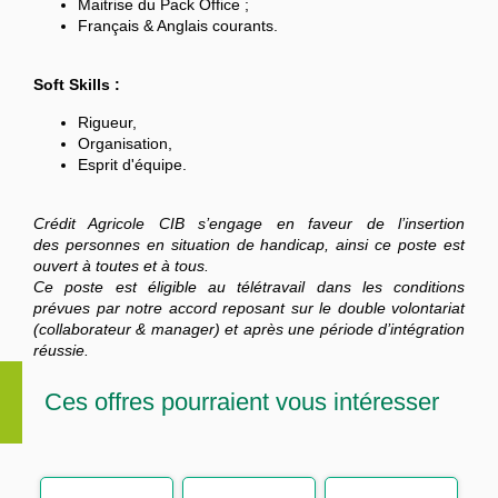
Maitrise du Pack Office ;
Français & Anglais courants.
Soft Skills :
Rigueur,
Organisation,
Esprit d'équipe.
Crédit Agricole CIB s’engage en faveur de l’insertion
des personnes en situation de handicap, ainsi ce poste est
ouvert à toutes et à tous.
Ce poste est éligible au télétravail dans les conditions
prévues par notre accord reposant sur le double volontariat
(collaborateur & manager) et après une période d’intégration
réussie.
Ces offres pourraient vous intéresser