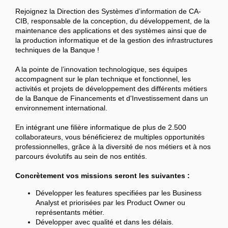
Rejoignez la Direction des Systèmes d’information de CA-
CIB, responsable de la conception, du développement, de la
maintenance des applications et des systèmes ainsi que de
la production informatique et de la gestion des infrastructures
techniques de la Banque !
A la pointe de l’innovation technologique, ses équipes
accompagnent sur le plan technique et fonctionnel, les
activités et projets de développement des différents métiers
de la Banque de Financements et d'Investissement dans un
environnement international.
En intégrant une filière informatique de plus de 2.500
collaborateurs, vous bénéficierez de multiples opportunités
professionnelles, grâce à la diversité de nos métiers et à nos
parcours évolutifs au sein de nos entités.
Concrètement
vos missions seront les suivantes :
Développer les features specifiées par les Business
Analyst et priorisées par les Product Owner ou
représentants métier.
Développer avec qualité et dans les délais.