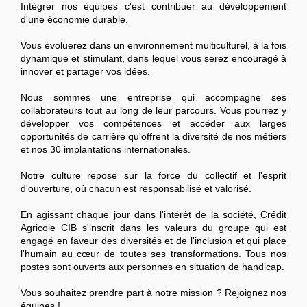
Intégrer nos équipes c'est contribuer au développement
d'une économie durable.
Vous évoluerez dans un environnement multiculturel, à la fois
dynamique et stimulant, dans lequel vous serez encouragé à
innover et partager vos idées.
Nous sommes une entreprise qui accompagne ses
collaborateurs tout au long de leur parcours. Vous pourrez y
développer vos compétences et accéder aux larges
opportunités de carrière qu'offrent la diversité de nos métiers
et nos 30 implantations internationales.
Notre culture repose sur la force du collectif et l'esprit
d'ouverture, où chacun est responsabilisé et valorisé.
En agissant chaque jour dans l'intérêt de la société, Crédit
Agricole CIB s'inscrit dans les valeurs du groupe qui est
engagé en faveur des diversités et de l'inclusion et qui place
l'humain au cœur de toutes ses transformations. Tous nos
postes sont ouverts aux personnes en situation de handicap.
Vous souhaitez prendre part à notre mission ? Rejoignez nos
équipes !