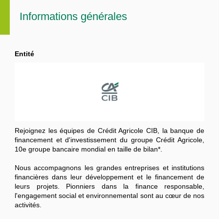
Informations générales
Entité
Rejoignez les équipes de Crédit Agricole CIB, la banque de
financement et d'investissement du groupe Crédit Agricole,
10e groupe bancaire mondial en taille de bilan*.
Nous accompagnons les grandes entreprises et institutions
financières dans leur développement et le financement de
leurs projets. Pionniers dans la finance responsable,
l'engagement social et environnemental sont au cœur de nos
activités.