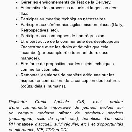
Gérer les environnements de Test de la Delivery.
Automatiser les processus actuels et la gestion des
flux.
Participer au meeting techniques nécessaires.
Participer aux cérémonies agiles mise en places (Daily,
Retrospectives, etc).
Participer aux campagnes de non régression.
Etre part active de la communauté des développeurs
Orchestrade avec les droits et devoirs que cela
incombe (par exemple rôle tournant de release
manager).
Etre force de proposition sur les sujets techniques
comme fonctionnels.
Remonter les alertes de manière adéquate sur les
risques rencontrés lors de la conception des features
(coûts, délais, humains).
Rejoindre Crédit Agricole CIB, c’est profiter
d’une communauté importante de jeunes, évoluer sur
un campus moderne offrant de nombreux services
(boulangerie, salle de sport, etc.), bénéficier d’un suivi
RH (matinée d’accueil, suivi régulier, etc.) et d’opportunités
en alternance, VIE, CDD et CDI.