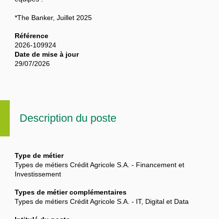
*The Banker, Juillet 2025
Référence
2026-109924
Date de mise à jour
29/07/2026
Description du poste
Type de métier
Types de métiers Crédit Agricole S.A. - Financement et
Investissement
Types de métier complémentaires
Types de métiers Crédit Agricole S.A. - IT, Digital et Data