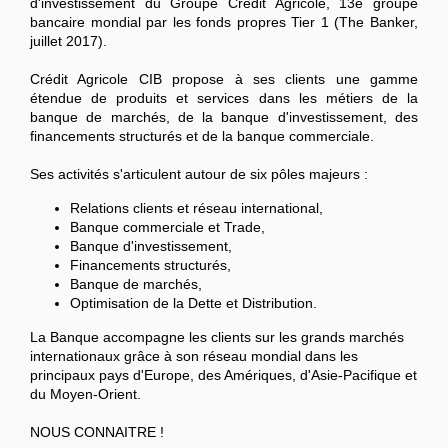
d'investissement du Groupe Crédit Agricole, 13e groupe
bancaire mondial par les fonds propres Tier 1 (The Banker,
juillet 2017).
Crédit Agricole CIB propose à ses clients une gamme
étendue de produits et services dans les métiers de la
banque de marchés, de la banque d'investissement, des
financements structurés et de la banque commerciale.
Ses activités s'articulent autour de six pôles majeurs :
Relations clients et réseau international,
Banque commerciale et Trade,
Banque d'investissement,
Financements structurés,
Banque de marchés,
Optimisation de la Dette et Distribution.
La Banque accompagne les clients sur les grands marchés
internationaux grâce à son réseau mondial dans les
principaux pays d'Europe, des Amériques, d'Asie-Pacifique et
du Moyen-Orient.
NOUS CONNAITRE !