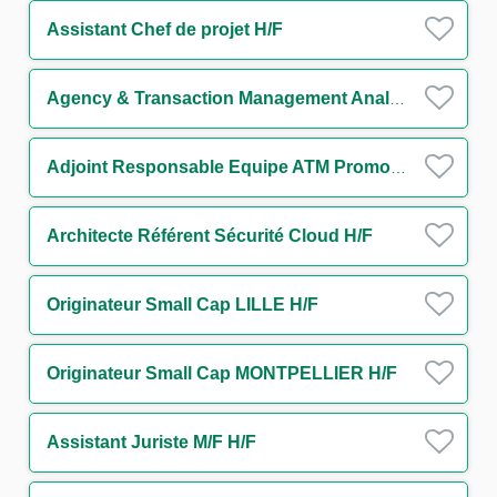
Assistant Chef de projet H/F
Agency & Transaction Management Analyst
Adjoint Responsable Equipe ATM Promotion Immobilière H/F
Architecte Référent Sécurité Cloud H/F
Originateur Small Cap LILLE H/F
Originateur Small Cap MONTPELLIER H/F
Assistant Juriste M/F H/F