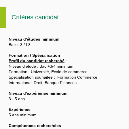
Critères candidat
Niveau d'études minimum
Bac + 3 / L3
Formation / Spécialisation
Profil du candidat recherché
:
Niveau d’étude : Bac +3/4 minimum
Formation : Université, Ecole de commerce
Spécialisation souhaitée : Formation Commerce
International, Droit, Banque Finances
Niveau d'expérience minimum
3 - 5 ans
Expérience
5 ans minimum
Compétences recherchées