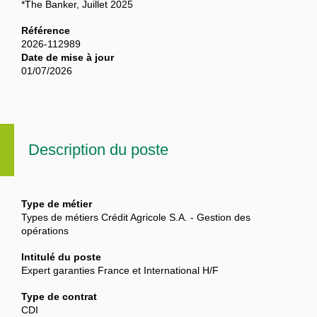
*The Banker, Juillet 2025
Référence
2026-112989
Date de mise à jour
01/07/2026
Description du poste
Type de métier
Types de métiers Crédit Agricole S.A. - Gestion des
opérations
Intitulé du poste
Expert garanties France et International H/F
Type de contrat
CDI