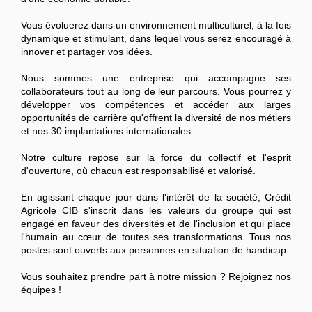
Vous évoluerez dans un environnement multiculturel, à la fois
dynamique et stimulant, dans lequel vous serez encouragé à
innover et partager vos idées.
Nous sommes une entreprise qui accompagne ses
collaborateurs tout au long de leur parcours. Vous pourrez y
développer vos compétences et accéder aux larges
opportunités de carrière qu'offrent la diversité de nos métiers
et nos 30 implantations internationales.
Notre culture repose sur la force du collectif et l'esprit
d'ouverture, où chacun est responsabilisé et valorisé.
En agissant chaque jour dans l'intérêt de la société, Crédit
Agricole CIB s'inscrit dans les valeurs du groupe qui est
engagé en faveur des diversités et de l'inclusion et qui place
l'humain au cœur de toutes ses transformations. Tous nos
postes sont ouverts aux personnes en situation de handicap.
Vous souhaitez prendre part à notre mission ? Rejoignez nos
équipes !