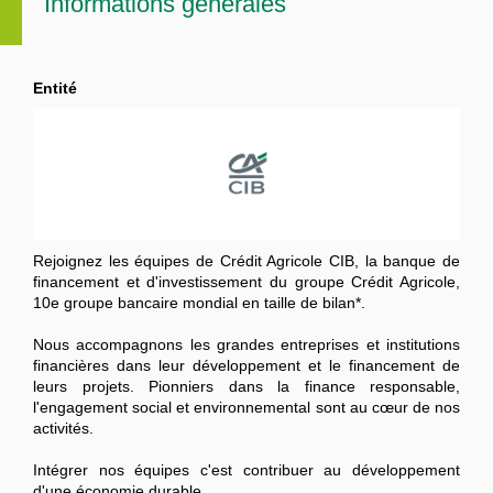
Informations générales
Entité
Rejoignez les équipes de Crédit Agricole CIB, la banque de
financement et d'investissement du groupe Crédit Agricole,
10e groupe bancaire mondial en taille de bilan*.
Nous accompagnons les grandes entreprises et institutions
financières dans leur développement et le financement de
leurs projets. Pionniers dans la finance responsable,
l'engagement social et environnemental sont au cœur de nos
activités.
Intégrer nos équipes c'est contribuer au développement
d'une économie durable.