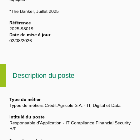
*The Banker, Juillet 2025
Référence
2025-98019
Date de mise à jour
02/08/2026
Description du poste
Type de métier
Types de métiers Crédit Agricole S.A. - IT, Digital et Data
Intitulé du poste
Responsable d'Application - IT Compliance Financial Security
H/F