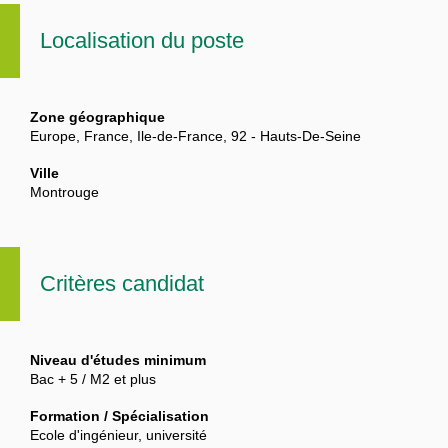
Localisation du poste
Zone géographique
Europe, France, Ile-de-France, 92 - Hauts-De-Seine
Ville
Montrouge
Critères candidat
Niveau d'études minimum
Bac + 5 / M2 et plus
Formation / Spécialisation
Ecole d'ingénieur, université