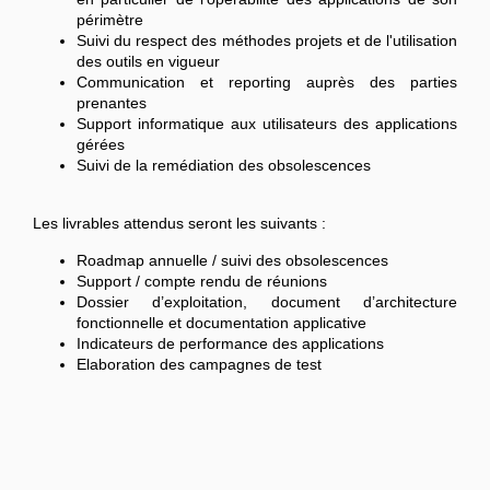
périmètre
Suivi du respect des méthodes projets et de l'utilisation
des outils en vigueur
Communication et reporting auprès des parties
prenantes
Support informatique aux utilisateurs des applications
gérées
Suivi de la remédiation des obsolescences
Les livrables attendus seront les suivants :
Roadmap annuelle / suivi des obsolescences
Support / compte rendu de réunions
Dossier d’exploitation, document d’architecture
fonctionnelle et documentation applicative
Indicateurs de performance des applications
Elaboration des campagnes de test