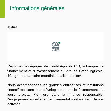
Informations générales
Entité
Rejoignez les équipes de Crédit Agricole CIB, la banque de
financement et d'investissement du groupe Crédit Agricole,
10e groupe bancaire mondial en taille de bilan*.
Nous accompagnons les grandes entreprises et institutions
financières dans leur développement et le financement de
leurs projets. Pionniers dans la finance responsable,
l'engagement social et environnemental sont au cœur de nos
activités.