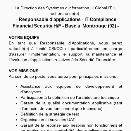
La Direction des Systèmes d’information, « Global IT »,
recherche un(e) :
- Responsable d'applications - IT Compliance
Financial Security H/F - Basé à Montrouge (92) -
VOTRE EQUIPE
En tant que Responsable d’Applications, vous serez
rattaché(e) à l’unité CSI/CCI et particulièrement en charge
d’assurer l’implémentation, le support, la maintenance et
l’évolution d’applications relatives à la Sécurité Financière.
VOS MISSIONS
Au sein de ce poste, vous aurez pour principales missions :
Assistance aux équipes de développement et
d’analystes
Participation à la définition de l’architecture technique
Garant de la qualité documentation applicative (tant
d’un point de vue fonctionnel que technique)
Définition de la stratégie de test
Organisation et suivi des UAT
Garant de la réponse aux besoins non fonctionnels et
en particulier de l’opérabilité des applications de son