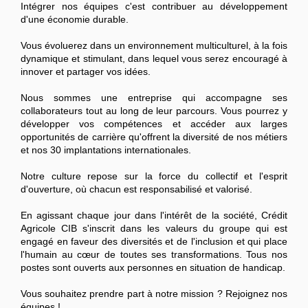
Intégrer nos équipes c'est contribuer au développement
d'une économie durable.
Vous évoluerez dans un environnement multiculturel, à la fois
dynamique et stimulant, dans lequel vous serez encouragé à
innover et partager vos idées.
Nous sommes une entreprise qui accompagne ses
collaborateurs tout au long de leur parcours. Vous pourrez y
développer vos compétences et accéder aux larges
opportunités de carrière qu'offrent la diversité de nos métiers
et nos 30 implantations internationales.
Notre culture repose sur la force du collectif et l'esprit
d'ouverture, où chacun est responsabilisé et valorisé.
En agissant chaque jour dans l'intérêt de la société, Crédit
Agricole CIB s'inscrit dans les valeurs du groupe qui est
engagé en faveur des diversités et de l'inclusion et qui place
l'humain au cœur de toutes ses transformations. Tous nos
postes sont ouverts aux personnes en situation de handicap.
Vous souhaitez prendre part à notre mission ? Rejoignez nos
équipes !