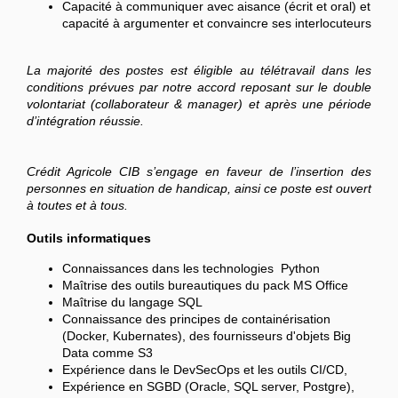
Capacité à communiquer avec aisance (écrit et oral) et
capacité à argumenter et convaincre ses interlocuteurs
La majorité des postes est éligible au télétravail dans les
conditions prévues par notre accord reposant sur le double
volontariat (collaborateur & manager) et après une période
d’intégration réussie.
Crédit Agricole CIB s’engage en faveur de l’insertion des
personnes en situation de handicap, ainsi ce poste est ouvert
à toutes et à tous.
Outils informatiques
Connaissances dans les technologies Python
Maîtrise des outils bureautiques du pack MS Office
Maîtrise du langage SQL
Connaissance des principes de containérisation
(Docker, Kubernates), des fournisseurs d'objets Big
Data comme S3
Expérience dans le DevSecOps et les outils CI/CD,
Expérience en SGBD (Oracle, SQL server, Postgre),