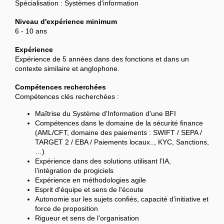
Spécialisation : Systèmes d'information
Niveau d'expérience minimum
6 - 10 ans
Expérience
Expérience de 5 années dans des fonctions et dans un
contexte similaire et anglophone.
Compétences recherchées
Compétences clés recherchées :
Maîtrise du Système d'Information d'une BFI
Compétences dans le domaine de la sécurité finance
(AML/CFT, domaine des paiements : SWIFT / SEPA /
TARGET 2 / EBA / Paiements locaux.., KYC, Sanctions,
…)
Expérience dans des solutions utilisant l’IA,
l’intégration de progiciels
Expérience en méthodologies agile
Esprit d'équipe et sens de l'écoute
Autonomie sur les sujets confiés, capacité d'initiative et
force de proposition
Rigueur et sens de l'organisation