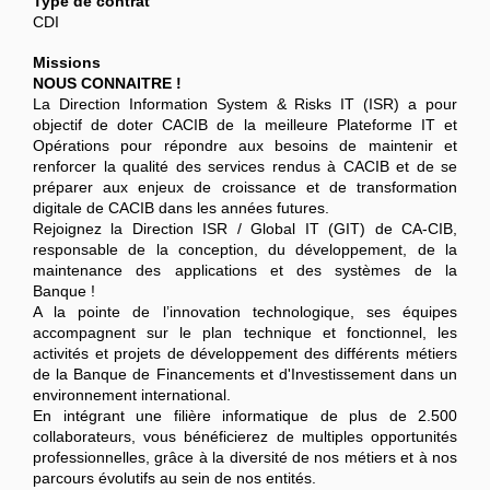
Type de contrat
CDI
Missions
NOUS CONNAITRE !
La Direction Information System & Risks IT (ISR) a pour
objectif de doter CACIB de la meilleure Plateforme IT et
Opérations pour répondre aux besoins de maintenir et
renforcer la qualité des services rendus à CACIB et de se
préparer aux enjeux de croissance et de transformation
digitale de CACIB dans les années futures.
Rejoignez la Direction ISR / Global IT (GIT) de CA-CIB,
responsable de la conception, du développement, de la
maintenance des applications et des systèmes de la
Banque !
A la pointe de l’innovation technologique, ses équipes
accompagnent sur le plan technique et fonctionnel, les
activités et projets de développement des différents métiers
de la Banque de Financements et d'Investissement dans un
environnement international.
En intégrant une filière informatique de plus de 2.500
collaborateurs, vous bénéficierez de multiples opportunités
professionnelles, grâce à la diversité de nos métiers et à nos
parcours évolutifs au sein de nos entités.