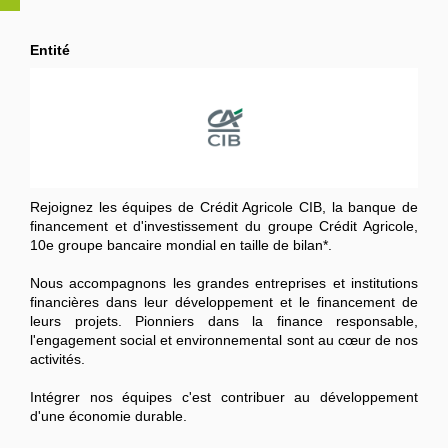
Entité
Rejoignez les équipes de Crédit Agricole CIB, la banque de
financement et d'investissement du groupe Crédit Agricole,
10e groupe bancaire mondial en taille de bilan*.
Nous accompagnons les grandes entreprises et institutions
financières dans leur développement et le financement de
leurs projets. Pionniers dans la finance responsable,
l'engagement social et environnemental sont au cœur de nos
activités.
Intégrer nos équipes c'est contribuer au développement
d'une économie durable.