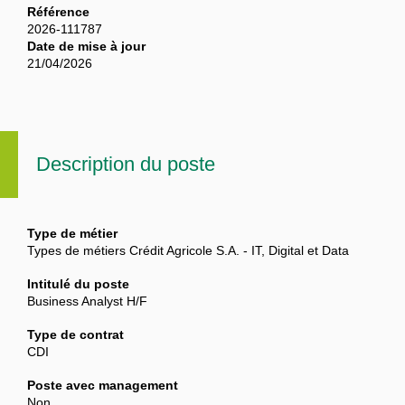
Référence
2026-111787
Date de mise à jour
21/04/2026
Description du poste
Type de métier
Types de métiers Crédit Agricole S.A. - IT, Digital et Data
Intitulé du poste
Business Analyst H/F
Type de contrat
CDI
Poste avec management
Non