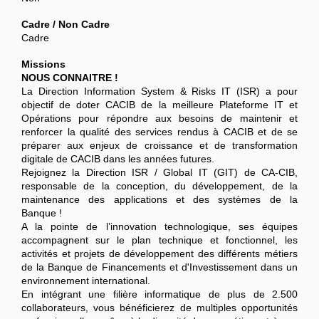
Cadre / Non Cadre
Cadre
Missions
NOUS CONNAITRE !
La Direction Information System & Risks IT (ISR) a pour
objectif de doter CACIB de la meilleure Plateforme IT et
Opérations pour répondre aux besoins de maintenir et
renforcer la qualité des services rendus à CACIB et de se
préparer aux enjeux de croissance et de transformation
digitale de CACIB dans les années futures.
Rejoignez la Direction ISR / Global IT (GIT) de CA-CIB,
responsable de la conception, du développement, de la
maintenance des applications et des systèmes de la
Banque !
A la pointe de l’innovation technologique, ses équipes
accompagnent sur le plan technique et fonctionnel, les
activités et projets de développement des différents métiers
de la Banque de Financements et d'Investissement dans un
environnement international.
En intégrant une filière informatique de plus de 2.500
collaborateurs, vous bénéficierez de multiples opportunités