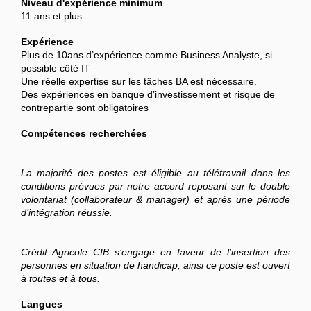
Niveau d'expérience minimum
11 ans et plus
Expérience
Plus de 10ans d’expérience comme Business Analyste, si
possible côté IT
Une réelle expertise sur les tâches BA est nécessaire.
Des expériences en banque d’investissement et risque de
contrepartie sont obligatoires
Compétences recherchées
La majorité des postes est éligible au télétravail dans les
conditions prévues par notre accord reposant sur le double
volontariat (collaborateur & manager) et après une période
d’intégration réussie.
Crédit Agricole CIB s’engage en faveur de l’insertion des
personnes en situation de handicap, ainsi ce poste est ouvert
à toutes et à tous.
Langues