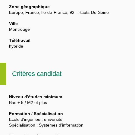
Zone géographique
Europe, France, Ile-de-France, 92 - Hauts-De-Seine
Ville
Montrouge
Télétravail
hybride
Critères candidat
Niveau d'études minimum
Bac + 5 / M2 et plus
Formation / Spécialisation
Ecole d'ingénieur, université
Spécialisation : Systèmes d'information