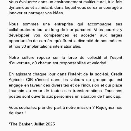
Vous évoluerez dans un environnement multiculturel, à la fois
dynamique et stimulant, dans lequel vous serez encouragé à
innover et partager vos idées.
Nous sommes une entreprise qui accompagne ses
collaborateurs tout au long de leur parcours. Vous pourrez y
développer vos compétences et accéder aux larges
opportunités de carrière qu'offrent la diversité de nos métiers
et nos 30 implantations internationales.
Notre culture repose sur la force du collectif et l'esprit
d'ouverture, où chacun est responsabilisé et valorisé.
En agissant chaque jour dans l'intérêt de la société, Crédit
Agricole CIB s'inscrit dans les valeurs du groupe qui est
engagé en faveur des diversités et de l'inclusion et qui place
l'humain au cœur de toutes ses transformations. Tous nos
postes sont ouverts aux personnes en situation de handicap.
Vous souhaitez prendre part à notre mission ? Rejoignez nos
équipes !
*The Banker, Juillet 2025