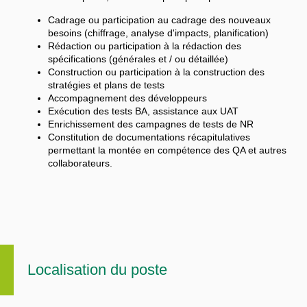
Cadrage ou participation au cadrage des nouveaux
besoins (chiffrage, analyse d'impacts, planification)
Rédaction ou participation à la rédaction des
spécifications (générales et / ou détaillée)
Construction ou participation à la construction des
stratégies et plans de tests
Accompagnement des développeurs
Exécution des tests BA, assistance aux UAT
Enrichissement des campagnes de tests de NR
Constitution de documentations récapitulatives
permettant la montée en compétence des QA et autres
collaborateurs.
Localisation du poste