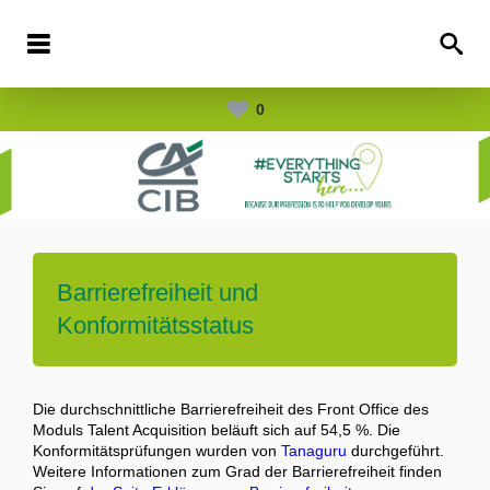
0
Barrierefreiheit und
Konformitätsstatus
Die durchschnittliche Barrierefreiheit des Front Office des
Moduls Talent Acquisition beläuft sich auf 54,5 %. Die
Konformitätsprüfungen wurden von
Tanaguru
durchgeführt.
Weitere Informationen zum Grad der Barrierefreiheit finden