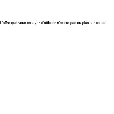
L'offre que vous essayez d'afficher n'existe pas ou plus sur ce site.