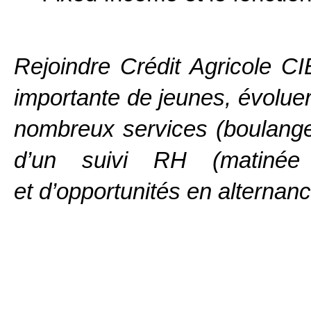
Rejoindre Crédit Agricole CI
importante de jeunes, évolue
nombreux services (boulangeri
d’un suivi RH (matinée d’
et d’opportunités en alternan