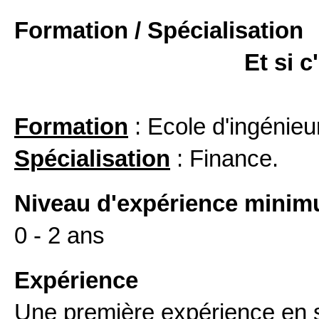
Formation / Spécialisation
Et si c
Formation
: Ecole d'ingénieu
Spécialisation
: Finance.
Niveau d'expérience mini
0 - 2 ans
Expérience
Une première expérience en s