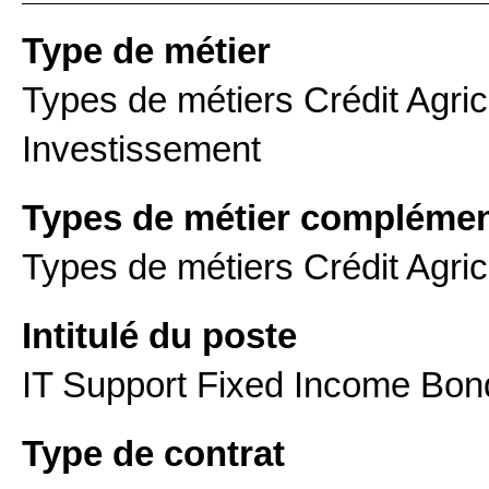
Type de métier
Types de métiers Crédit Agric
Investissement
Types de métier complémen
Types de métiers Crédit Agrico
Intitulé du poste
IT Support Fixed Income Bon
Type de contrat