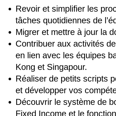
Revoir et simplifier les pr
tâches quotidiennes de l’é
Migrer et mettre à jour la 
Contribuer aux activités d
en lien avec les équipes 
Kong et Singapour.
Réaliser de petits scripts 
et développer vos compét
Découvrir le système de boo
Fixed Income et le foncti