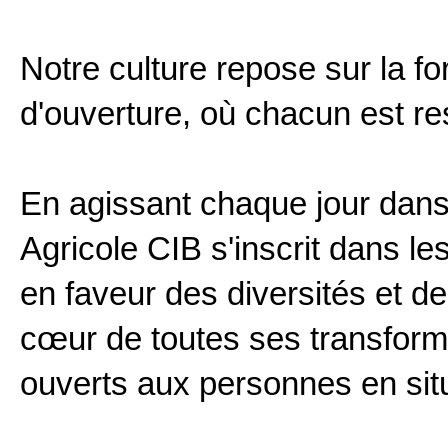
Notre culture repose sur la forc
d'ouverture, où chacun est res
En agissant chaque jour dans l
Agricole CIB s'inscrit dans l
en faveur des diversités et de 
cœur de toutes ses transform
ouverts aux personnes en sit