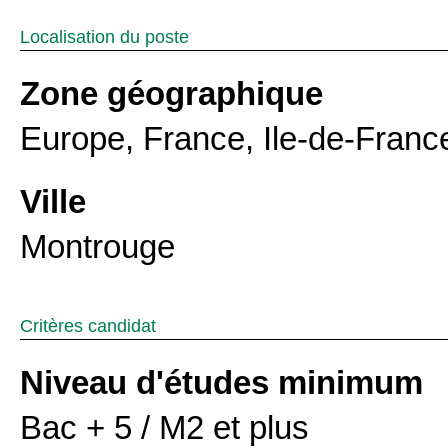
Localisation du poste
Zone géographique
Europe, France, Ile-de-Franc
Ville
Montrouge
Critères candidat
Niveau d'études minimum
Bac + 5 / M2 et plus