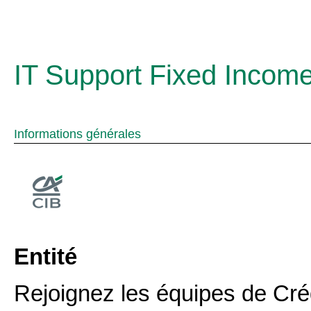
IT Support Fixed Incom
Informations générales
Entité
Rejoignez les équipes de Créd