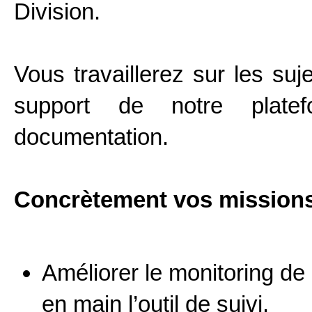
Division.
Vous travaillerez sur les suj
support de notre platef
documentation.
Concrètement
vos missions 
Améliorer le monitoring de 
en main l’outil de suivi.