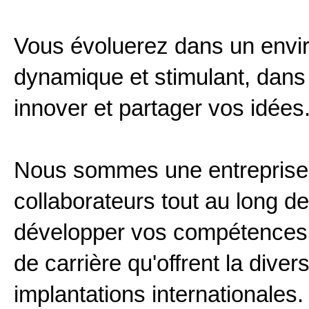
Vous évoluerez dans un enviro
dynamique et stimulant, dans
innover et partager vos idées
Nous sommes une entreprise
collaborateurs tout au long d
développer vos compétences 
de carrière qu'offrent la dive
implantations internationales.