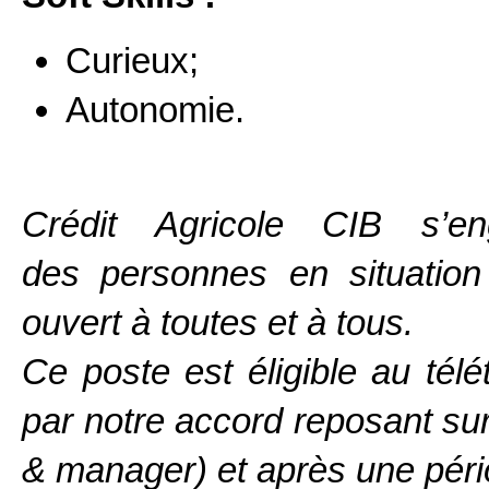
Curieux;
Autonomie.
Crédit Agricole CIB s’en
des personnes en situation
ouvert à toutes et à tous.
Ce poste est éligible au télé
par notre accord reposant sur 
& manager) et après une pério