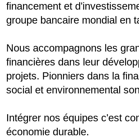
financement et d'investisseme
groupe bancaire mondial en tai
Nous accompagnons les grande
financières dans leur dévelop
projets. Pionniers dans la fi
social et environnemental son
Intégrer nos équipes c'est c
économie durable.