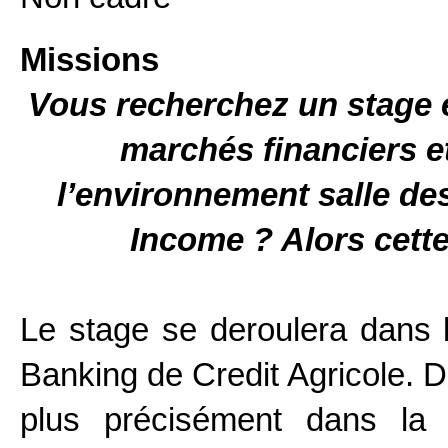
Missions
Vous recherchez un stage 
marchés financiers e
l’environnement salle de
Income ? Alors cette 
Le stage se deroulera dans 
Banking de Credit Agricole. D
plus précisément dans la 