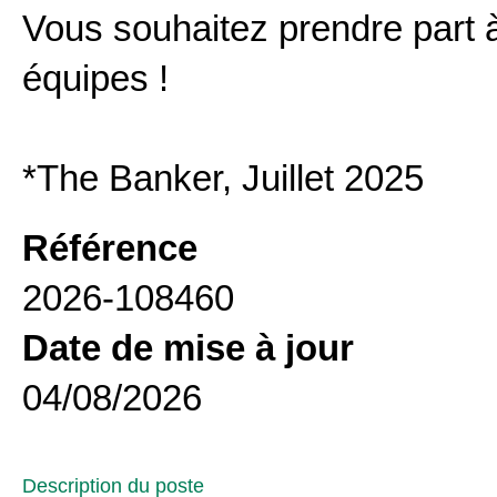
Vous souhaitez prendre part 
équipes !
*The Banker, Juillet 2025
Référence
2026-108460
Date de mise à jour
04/08/2026
Description du poste