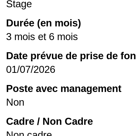
Stage
Durée (en mois)
3 mois et 6 mois
Date prévue de prise de fon
01/07/2026
Poste avec management
Non
Cadre / Non Cadre
Non cadre