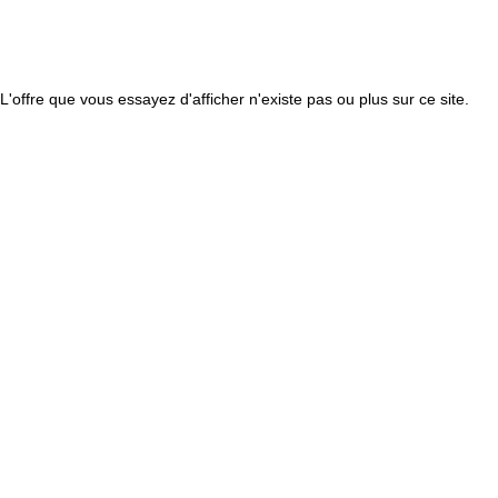
L'offre que vous essayez d'afficher n'existe pas ou plus sur ce site.