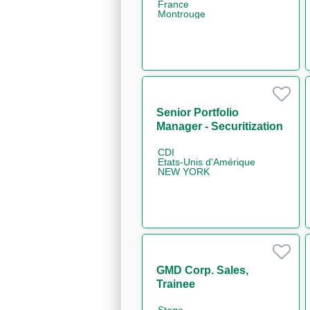
France
Montrouge
Senior Portfolio
Manager - Securitization
CDI
Etats-Unis d'Amérique
NEW YORK
GMD Corp. Sales,
Trainee
Stage