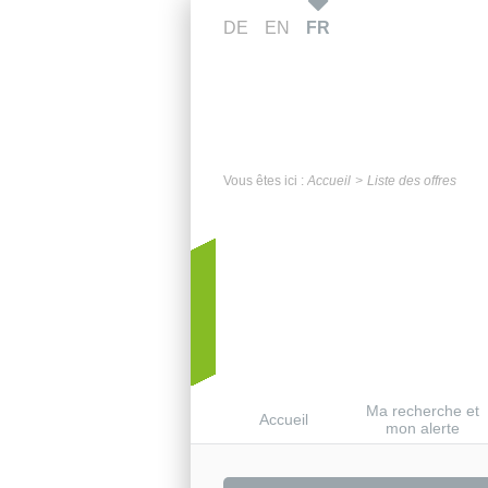
DE
EN
FR
Vous êtes ici :
Accueil
Liste des offres
Ma recherche et
Accueil
mon alerte