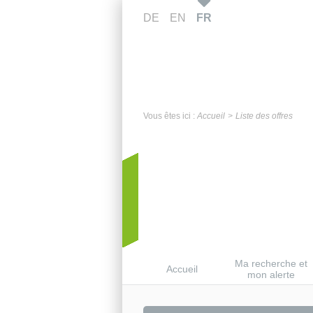
DE
EN
FR
Vous êtes ici :
Accueil
Liste des offres
Ma recherche et
Accueil
mon alerte