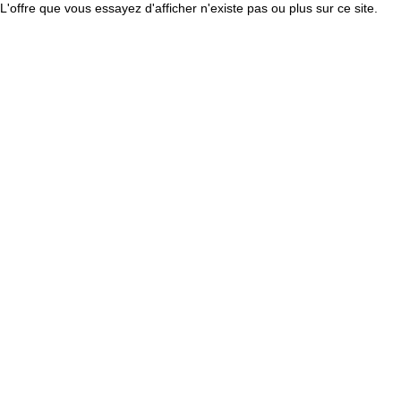
L'offre que vous essayez d'afficher n'existe pas ou plus sur ce site.