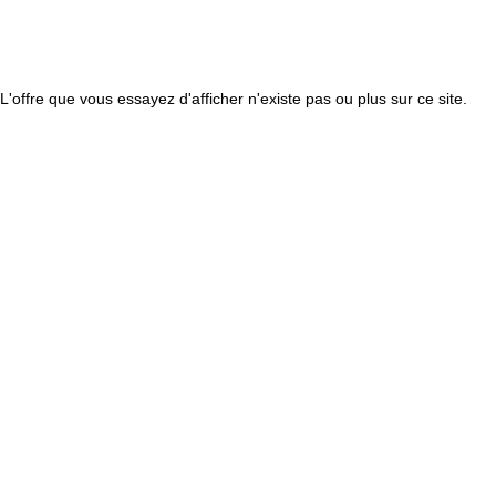
L'offre que vous essayez d'afficher n'existe pas ou plus sur ce site.