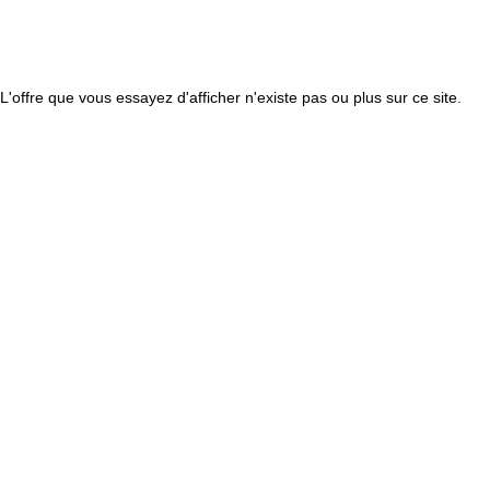
L'offre que vous essayez d'afficher n'existe pas ou plus sur ce site.