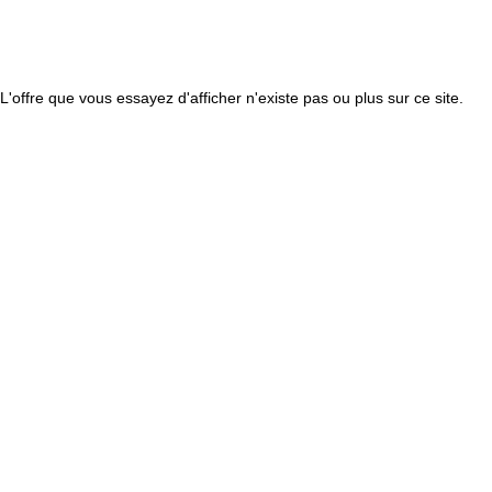
L'offre que vous essayez d'afficher n'existe pas ou plus sur ce site.