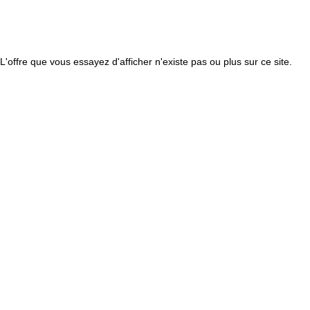
L'offre que vous essayez d'afficher n'existe pas ou plus sur ce site.