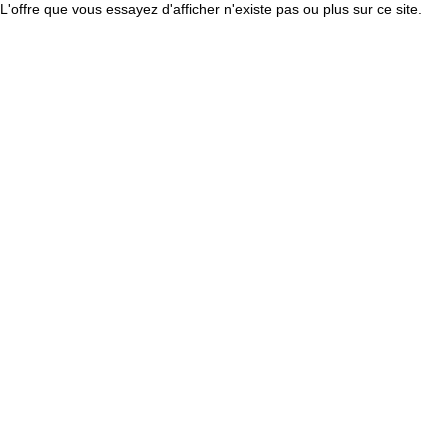
L'offre que vous essayez d'afficher n'existe pas ou plus sur ce site.