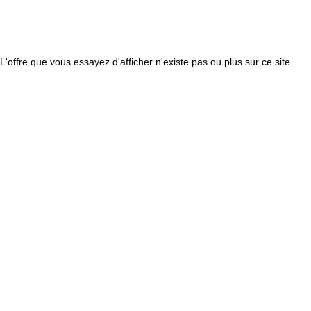
L'offre que vous essayez d'afficher n'existe pas ou plus sur ce site.