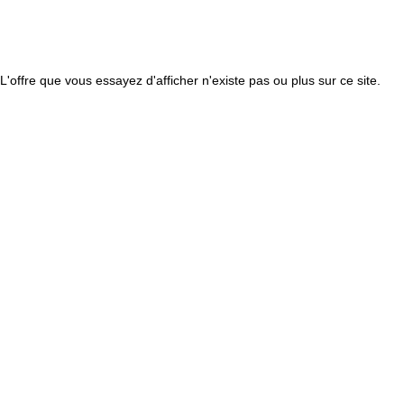
L'offre que vous essayez d'afficher n'existe pas ou plus sur ce site.