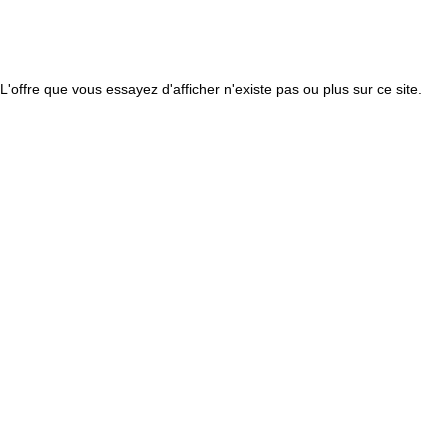
L'offre que vous essayez d'afficher n'existe pas ou plus sur ce site.