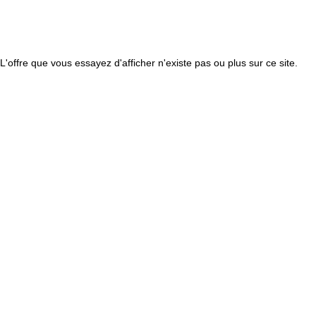
L'offre que vous essayez d'afficher n'existe pas ou plus sur ce site.