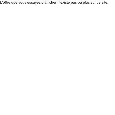
L'offre que vous essayez d'afficher n'existe pas ou plus sur ce site.