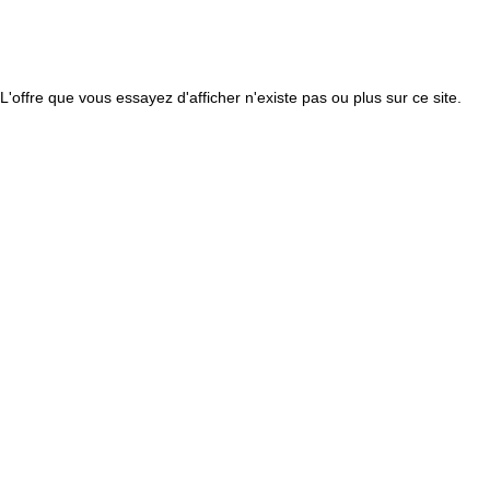
L'offre que vous essayez d'afficher n'existe pas ou plus sur ce site.