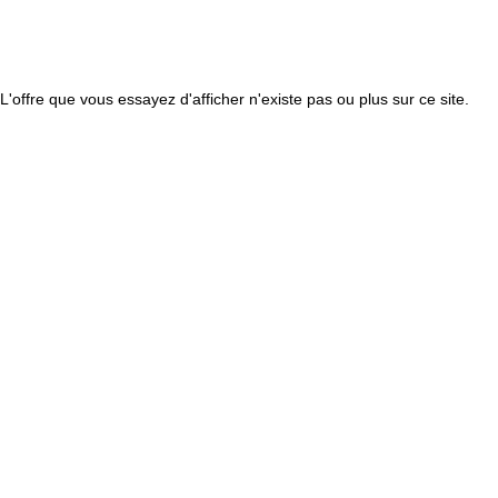
L'offre que vous essayez d'afficher n'existe pas ou plus sur ce site.