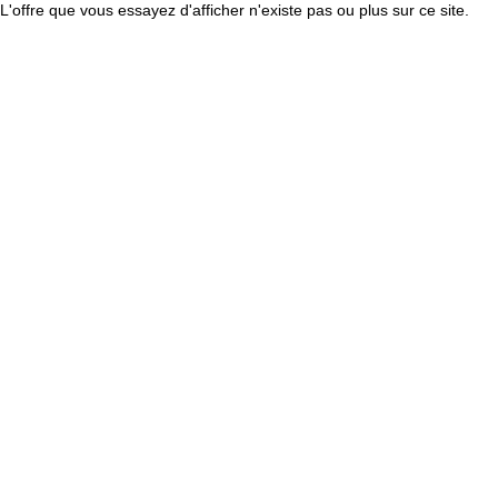
L'offre que vous essayez d'afficher n'existe pas ou plus sur ce site.