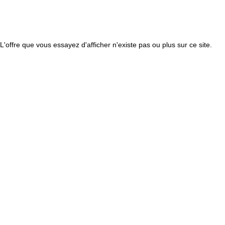
L'offre que vous essayez d'afficher n'existe pas ou plus sur ce site.