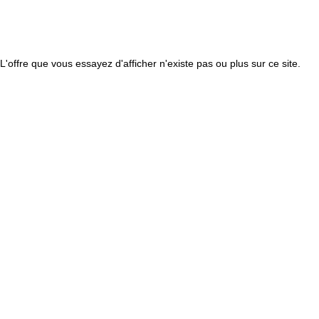
L'offre que vous essayez d'afficher n'existe pas ou plus sur ce site.