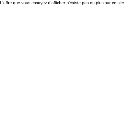
L'offre que vous essayez d'afficher n'existe pas ou plus sur ce site.