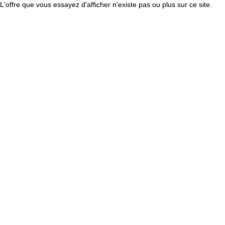
L'offre que vous essayez d'afficher n'existe pas ou plus sur ce site.