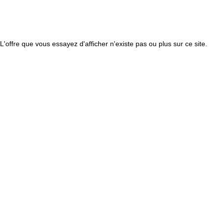
L'offre que vous essayez d'afficher n'existe pas ou plus sur ce site.