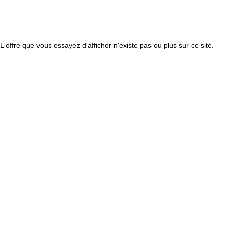
L'offre que vous essayez d'afficher n'existe pas ou plus sur ce site.