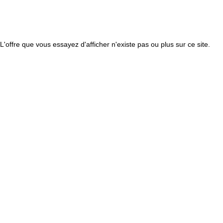
L'offre que vous essayez d'afficher n'existe pas ou plus sur ce site.