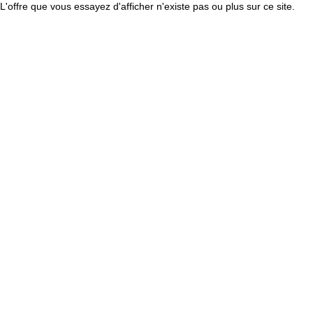
L'offre que vous essayez d'afficher n'existe pas ou plus sur ce site.