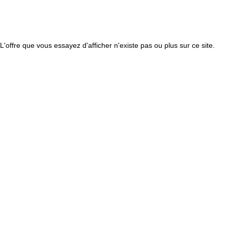
L'offre que vous essayez d'afficher n'existe pas ou plus sur ce site.