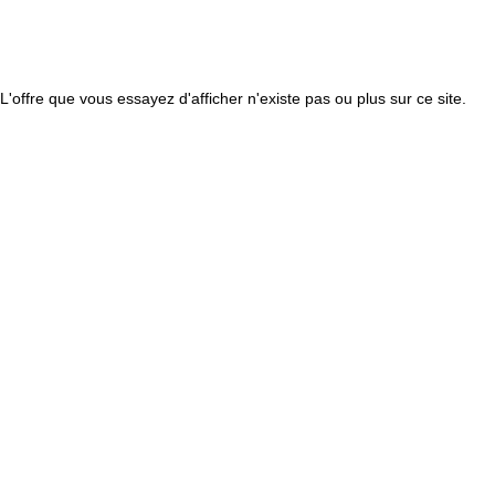
L'offre que vous essayez d'afficher n'existe pas ou plus sur ce site.