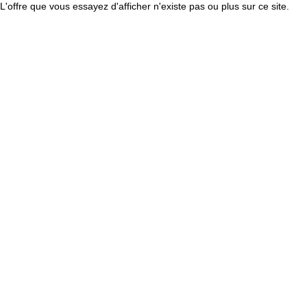
L'offre que vous essayez d'afficher n'existe pas ou plus sur ce site.