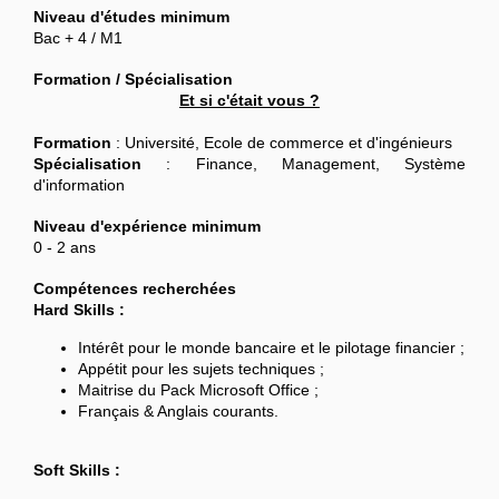
Niveau d'études minimum
Bac + 4 / M1
Formation / Spécialisation
Et si c'était vous ?
Formation
: Université, Ecole de commerce et d'ingénieurs
Spécialisation
: Finance, Management, Système
d'information
Niveau d'expérience minimum
0 - 2 ans
Compétences recherchées
Hard Skills :
Intérêt pour le monde bancaire et le pilotage financier ;
Appétit pour les sujets techniques ;
Maitrise du Pack Microsoft Office ;
Français & Anglais courants.
Soft Skills :