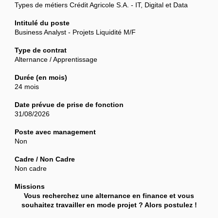
Types de métiers Crédit Agricole S.A. - IT, Digital et Data
Intitulé du poste
Business Analyst - Projets Liquidité M/F
Type de contrat
Alternance / Apprentissage
Durée (en mois)
24 mois
Date prévue de prise de fonction
31/08/2026
Poste avec management
Non
Cadre / Non Cadre
Non cadre
Missions
Vous recherchez une alternance en finance et vous
souhaitez travailler en mode projet ? Alors postulez !