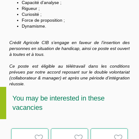
Capacité d'analyse ;
Rigueur ;
Curiosité ;
Force de proposition ;
Dynamisme.
Crédit Agricole CIB s’engage en faveur de l’insertion des
personnes en situation de handicap, ainsi ce poste est ouvert
à toutes et à tous.
Ce poste est éligible au télétravail dans les conditions
prévues par notre accord reposant sur le double volontariat
(collaborateur & manager) et après une période d’intégration
réussie.
You may be interested in these
vacancies