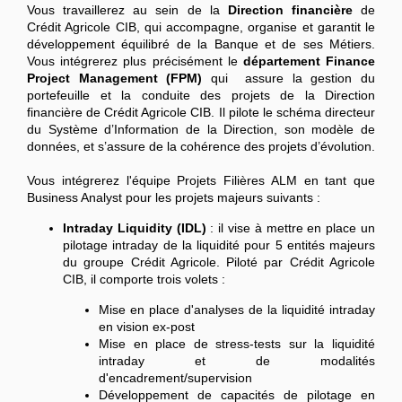
Vous travaillerez au sein de la
Direction financière
de
Crédit Agricole CIB, qui accompagne, organise et garantit le
développement équilibré de la Banque et de ses Métiers.
Vous intégrerez plus précisément le
département Finance
Project Management (FPM)
qui assure la gestion du
portefeuille et la conduite des projets de la Direction
financière de Crédit Agricole CIB. Il pilote le schéma directeur
du Système d’Information de la Direction, son modèle de
données, et s’assure de la cohérence des projets d’évolution.
Vous intégrerez l'équipe Projets Filières ALM en tant que
Business Analyst pour les projets majeurs suivants :
Intraday Liquidity (IDL)
: il vise à mettre en place un
pilotage intraday de la liquidité pour 5 entités majeurs
du groupe Crédit Agricole. Piloté par Crédit Agricole
CIB, il comporte trois volets :
Mise en place d'analyses de la liquidité intraday
en vision ex-post
Mise en place de stress-tests sur la liquidité
intraday et de modalités
d'encadrement/supervision
Développement de capacités de pilotage en