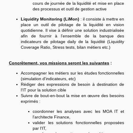
cours de journée de la liquidité et mise en place
des processus et outil de gestion active
Liquidity Monitoring (LiMon)
: il consiste à mettre en
place un outil de pilotage de la liquidité en vision
quotidienne. Il vise à définir une solution industrialisée
afin de fournir à l'ensemble de la banque des
indicateurs de pilotage daily de la liquidité (Liquidity
Coverage Ratio, Stress tests, bilan métiers etc.)
Concrètement, vos missions seront les suivantes
:
Accompagner les métiers sur les études fonctionnelles
(simulation d'indicateurs, etc)
Rédiger des expressions de besoin à destination de
l'IT pour la solution cible
Suivre de bout-en-bout la mise en œuvre des besoins
exprimés :
coordonner les analyses avec les MOA IT et
l'architecte Finance,
valider les solutions fonctionnelles proposées
par l'IT,