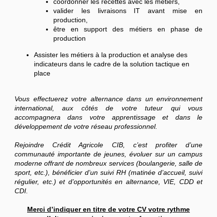
coordonner les recettes avec les métiers,
valider les livraisons IT avant mise en
production,
être en support des métiers en phase de
production
Assister les métiers à la production et analyse des
indicateurs dans le cadre de la solution tactique en
place
Vous effectuerez votre alternance dans un environnement
international, aux côtés de votre tuteur qui vous
accompagnera dans votre apprentissage et dans le
développement de votre réseau professionnel.
Rejoindre Crédit Agricole CIB, c’est profiter d’une
communauté importante de jeunes, évoluer sur un campus
moderne offrant de nombreux services (boulangerie, salle de
sport, etc.), bénéficier d’un suivi RH (matinée d’accueil, suivi
régulier, etc.) et d’opportunités en alternance, VIE, CDD et
CDI.
Merci d’indiquer en titre de votre CV votre rythme