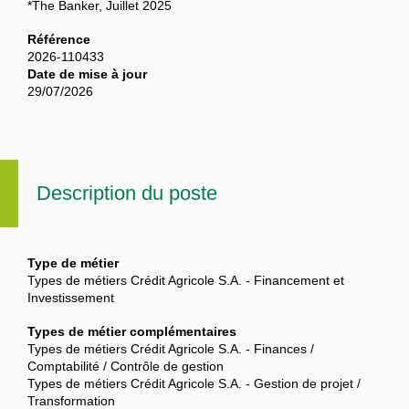
*The Banker, Juillet 2025
Référence
2026-110433
Date de mise à jour
29/07/2026
Description du poste
Type de métier
Types de métiers Crédit Agricole S.A. - Financement et
Investissement
Types de métier complémentaires
Types de métiers Crédit Agricole S.A. - Finances /
Comptabilité / Contrôle de gestion
Types de métiers Crédit Agricole S.A. - Gestion de projet /
Transformation