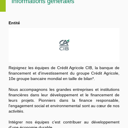
Informations générales
Entité
Rejoignez les équipes de Crédit Agricole CIB, la banque de
financement et d'investissement du groupe Crédit Agricole,
10e groupe bancaire mondial en taille de bilan*.
Nous accompagnons les grandes entreprises et institutions
financières dans leur développement et le financement de
leurs projets. Pionniers dans la finance responsable,
l'engagement social et environnemental sont au cœur de nos
activités.
Intégrer nos équipes c'est contribuer au développement
d'une économie durable.