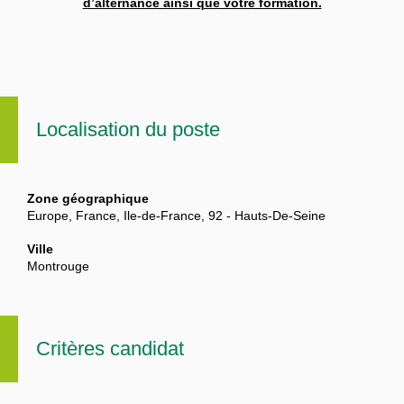
d’alternance ainsi que votre formation.
Localisation du poste
Zone géographique
Europe, France, Ile-de-France, 92 - Hauts-De-Seine
Ville
Montrouge
Critères candidat