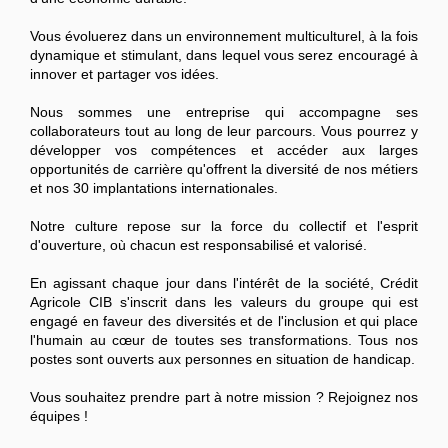
Vous évoluerez dans un environnement multiculturel, à la fois
dynamique et stimulant, dans lequel vous serez encouragé à
innover et partager vos idées.
Nous sommes une entreprise qui accompagne ses
collaborateurs tout au long de leur parcours. Vous pourrez y
développer vos compétences et accéder aux larges
opportunités de carrière qu'offrent la diversité de nos métiers
et nos 30 implantations internationales.
Notre culture repose sur la force du collectif et l'esprit
d'ouverture, où chacun est responsabilisé et valorisé.
En agissant chaque jour dans l'intérêt de la société, Crédit
Agricole CIB s'inscrit dans les valeurs du groupe qui est
engagé en faveur des diversités et de l'inclusion et qui place
l'humain au cœur de toutes ses transformations. Tous nos
postes sont ouverts aux personnes en situation de handicap.
Vous souhaitez prendre part à notre mission ? Rejoignez nos
équipes !