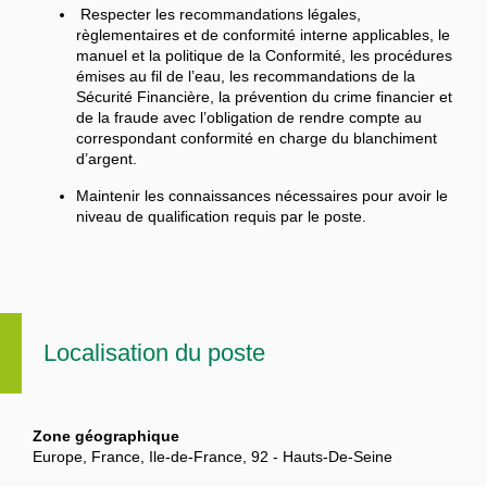
Respecter les recommandations légales,
règlementaires et de conformité interne applicables, le
manuel et la politique de la Conformité, les procédures
émises au fil de l’eau, les recommandations de la
Sécurité Financière, la prévention du crime financier et
de la fraude avec l’obligation de rendre compte au
correspondant conformité en charge du blanchiment
d’argent.
Maintenir les connaissances nécessaires pour avoir le
niveau de qualification requis par le poste.
Localisation du poste
Zone géographique
Europe, France, Ile-de-France, 92 - Hauts-De-Seine