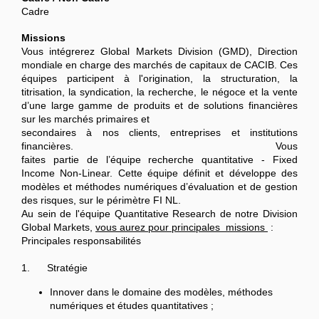
Cadre
Missions
Vous intégrerez Global Markets Division (GMD), Direction
mondiale en charge des marchés de capitaux de CACIB. Ces
équipes participent à l'origination, la structuration, la
titrisation, la syndication, la recherche, le négoce et la vente
d’une large gamme de produits et de solutions financières
sur les marchés primaires et
secondaires à nos clients, entreprises et institutions
financières. Vous
faites partie de l’équipe recherche quantitative - Fixed
Income Non-Linear. Cette équipe définit et développe des
modèles et méthodes numériques d’évaluation et de gestion
des risques, sur le périmètre FI NL.
Au sein de l'équipe Quantitative Research de notre Division
Global Markets,
vous aurez pour principales missions
:
Principales responsabilités
1. Stratégie
Innover dans le domaine des modèles, méthodes
numériques et études quantitatives ;