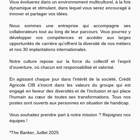
Vous évoluerez dans un environnement multiculturel, à la fois
dynamique et stimulant, dans lequel vous serez encouragé à
innover et partager vos idées.
Nous sommes une entreprise qui accompagne ses
collaborateurs tout au long de leur parcours. Vous pourrez y
développer vos compétences et accéder aux larges
opportunités de carrière qu'offrent la diversité de nos métiers
et nos 30 implantations internationales.
Notre culture repose sur la force du collectif et l'esprit
d'ouverture, où chacun est responsabilisé et valorisé.
En agissant chaque jour dans l'intérêt de la société, Crédit
Agricole CIB s'inscrit dans les valeurs du groupe qui est
engagé en faveur des diversités et de l'inclusion et qui place
l'humain au cœur de toutes ses transformations. Tous nos
postes sont ouverts aux personnes en situation de handicap.
Vous souhaitez prendre part à notre mission ? Rejoignez nos
équipes !
*The Banker, Juillet 2025