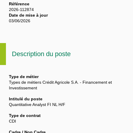
Référence
2026-112874
Date de mise à jour
03/06/2026
Description du poste
Type de métier
Types de métiers Crédit Agricole S.A. - Financement et
Investissement
Intitulé du poste
Quantitative Analyst FI NL H/F
Type de contrat
CDI
Cadre / Non Cadre