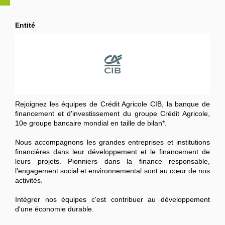
Entité
Rejoignez les équipes de Crédit Agricole CIB, la banque de
financement et d'investissement du groupe Crédit Agricole,
10e groupe bancaire mondial en taille de bilan*.
Nous accompagnons les grandes entreprises et institutions
financières dans leur développement et le financement de
leurs projets. Pionniers dans la finance responsable,
l'engagement social et environnemental sont au cœur de nos
activités.
Intégrer nos équipes c'est contribuer au développement
d'une économie durable.