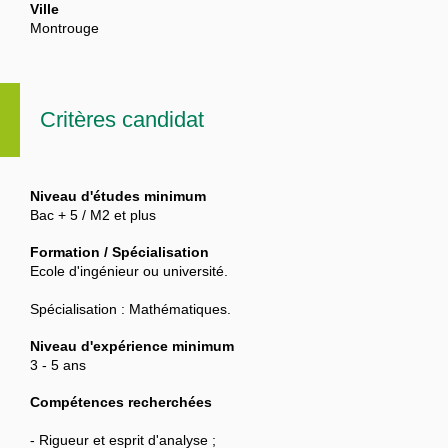
Ville
Montrouge
Critères candidat
Niveau d'études minimum
Bac + 5 / M2 et plus
Formation / Spécialisation
Ecole d'ingénieur ou université.
Spécialisation : Mathématiques.
Niveau d'expérience minimum
3 - 5 ans
Compétences recherchées
- Rigueur et esprit d'analyse ;