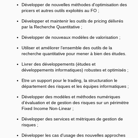
Développer de nouvelles méthodes d'optimisation des
pricers et autres outils exploités au FO ;
Développer et maintenir les outils de pricing délivrés
par la Recherche Quantitative ;
Développer de nouveaux modèles de valorisation ;
Utiliser et améliorer l’ensemble des outils de la
recherche quantitative pour mener à bien des études.
Livrer des développements (études et
développements informatiques) robustes et optimisés ;
Etre un support pour le trading, la structuration le
département des risques et les équipes informatiques ;
Développer des modèles et méthodes numériques
d’évaluation et de gestion des risques sur un périmètre
Fixed Income Non-Linear ;
Développer des services et métriques de gestion de
risques ;
Développer les cas d'usage des nouvelles approches