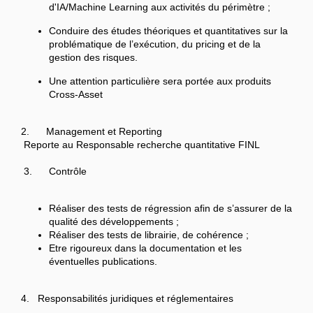
d'IA/Machine Learning aux activités du périmètre ;
Conduire des études théoriques et quantitatives sur la
problématique de l’exécution, du pricing et de la
gestion des risques.
Une attention particulière sera portée aux produits
Cross-Asset
2. Management et Reporting
Reporte au Responsable recherche quantitative FINL
3. Contrôle
Réaliser des tests de régression afin de s’assurer de la
qualité des développements ;
Réaliser des tests de librairie, de cohérence ;
Etre rigoureux dans la documentation et les
éventuelles publications.
4. Responsabilités juridiques et réglementaires