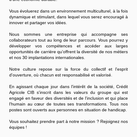
Vous évoluerez dans un environnement multiculturel, à la fois
dynamique et stimulant, dans lequel vous serez encouragé à
innover et partager vos idées.
Nous sommes une entreprise qui accompagne ses
collaborateurs tout au long de leur parcours. Vous pourrez y
développer vos compétences et accéder aux larges
opportunités de carrière qu'offrent la diversité de nos métiers
et nos 30 implantations internationales.
Notre culture repose sur la force du collectif et l'esprit
d'ouverture, où chacun est responsabilisé et valorisé.
En agissant chaque jour dans l'intérêt de la société, Crédit
Agricole CIB s'inscrit dans les valeurs du groupe qui est
engagé en faveur des diversités et de l'inclusion et qui place
l'humain au cœur de toutes ses transformations. Tous nos
postes sont ouverts aux personnes en situation de handicap.
Vous souhaitez prendre part à notre mission ? Rejoignez nos
équipes !