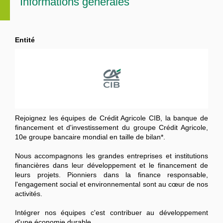
Informations générales
Entité
Rejoignez les équipes de Crédit Agricole CIB, la banque de
financement et d'investissement du groupe Crédit Agricole,
10e groupe bancaire mondial en taille de bilan*.
Nous accompagnons les grandes entreprises et institutions
financières dans leur développement et le financement de
leurs projets. Pionniers dans la finance responsable,
l'engagement social et environnemental sont au cœur de nos
activités.
Intégrer nos équipes c'est contribuer au développement
d'une économie durable.