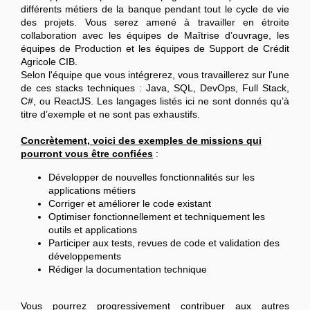
différents métiers de la banque pendant tout le cycle de vie
des projets. Vous serez amené à travailler en étroite
collaboration avec les équipes de Maîtrise d’ouvrage, les
équipes de Production et les équipes de Support de Crédit
Agricole CIB.
Selon l'équipe que vous intégrerez, vous travaillerez sur l'une
de ces stacks techniques : Java, SQL, DevOps, Full Stack,
C#, ou ReactJS. Les langages listés ici ne sont donnés qu’à
titre d’exemple et ne sont pas exhaustifs.
Concrètement, voici des exemples de missions qui
pourront vous être confiées
:
Développer de nouvelles fonctionnalités sur les
applications métiers
Corriger et améliorer le code existant
Optimiser fonctionnellement et techniquement les
outils et applications
Participer aux tests, revues de code et validation des
développements
Rédiger la documentation technique
Vous pourrez progressivement contribuer aux autres