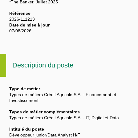
*The Banker, Juillet 2025
Référence
2026-111213
Date de mise à jour
07/08/2026
Description du poste
Type de métier
Types de métiers Crédit Agricole S.A. - Financement et
Investissement
Types de métier complémentaires
Types de métiers Crédit Agricole S.A. - IT, Digital et Data
Intitulé du poste
Développeur junior/Data Analyst H/F