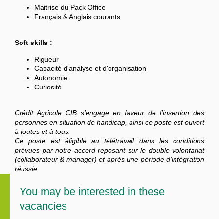
Maitrise du Pack Office
Français & Anglais courants
Soft skills :
Rigueur
Capacité d'analyse et d'organisation
Autonomie
Curiosité
Crédit Agricole CIB s’engage en faveur de l’insertion des
personnes en situation de handicap, ainsi ce poste est ouvert
à toutes et à tous.
Ce poste est éligible au télétravail dans les conditions
prévues par notre accord reposant sur le double volontariat
(collaborateur & manager) et après une période d’intégration
réussie
You may be interested in these
vacancies