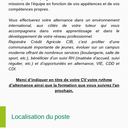
missions de l’équipe en fonction de vos appétences et de vos
compétences propres.
Vous effectuerez votre alternance dans un environnement
international, aux côtés de votre tuteur qui vous
accompagnera dans votre apprentissage et dans le
développement de votre réseau professionnel.
Rejoindre Crédit Agricole CIB, c’est profiter d’une
communauté importante de jeunes, évoluer sur un campus
moderne offrant de nombreux services (boulangerie, salle de
sport, etc.), bénéficier d’un suivi RH (matinée d’accueil, suivi
régulier, etc.) et d’opportunités en alternance, VIE, CDD et
CDI.
Merci d’indiquer en titre de votre CV votre rythme
d’alternance ainsi que la formation que vous suivrez l'an
prochain.
Localisation du poste