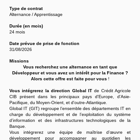
Type de contrat
Alternance / Apprentissage
Durée (en mois)
24 mois
Date prévue de prise de fonction
31/08/2026
Missions
Vous recherchez une alternance en tant que
Développeur et vous avez un intérêt pour la Finance ?
Alors cette offre est faite pour vous
!
Vous intégrerez la direction Global IT
de Crédit Agricole
CIB présent dans les principaux pays d'Europe, d'Asie-
Pacifique, du Moyen-Orient, et d'outre-Atlantique.
Global IT (GIT) regroupe l’ensemble des départements IT en
charge du développement et de l’exploitation du système
d’information et des infrastructures technologiques de la
Banque.
Vous intégrerez une équipe de maîtrise d’œuvre et
développement pour accompagner au quotidien les