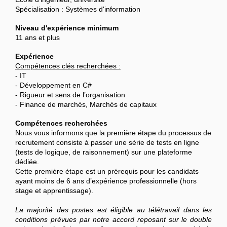
Spécialisation : Systèmes d'information
Niveau d'expérience minimum
11 ans et plus
Expérience
Compétences clés recherchées :
- IT
- Développement en C#
- Rigueur et sens de l’organisation
- Finance de marchés, Marchés de capitaux
Compétences recherchées
Nous vous informons que la première étape du processus de
recrutement consiste à passer une série de tests en ligne
(tests de logique, de raisonnement) sur une plateforme
dédiée.
Cette première étape est un prérequis pour les candidats
ayant moins de 6 ans d’expérience professionnelle (hors
stage et apprentissage).
La majorité des postes est éligible au télétravail dans les
conditions prévues par notre accord reposant sur le double