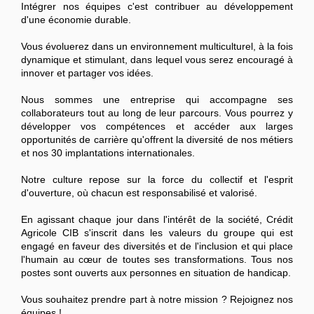
Intégrer nos équipes c'est contribuer au développement
d'une économie durable.
Vous évoluerez dans un environnement multiculturel, à la fois
dynamique et stimulant, dans lequel vous serez encouragé à
innover et partager vos idées.
Nous sommes une entreprise qui accompagne ses
collaborateurs tout au long de leur parcours. Vous pourrez y
développer vos compétences et accéder aux larges
opportunités de carrière qu'offrent la diversité de nos métiers
et nos 30 implantations internationales.
Notre culture repose sur la force du collectif et l'esprit
d'ouverture, où chacun est responsabilisé et valorisé.
En agissant chaque jour dans l'intérêt de la société, Crédit
Agricole CIB s'inscrit dans les valeurs du groupe qui est
engagé en faveur des diversités et de l'inclusion et qui place
l'humain au cœur de toutes ses transformations. Tous nos
postes sont ouverts aux personnes en situation de handicap.
Vous souhaitez prendre part à notre mission ? Rejoignez nos
équipes !