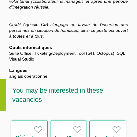
volontariat (collaborateur & manager) et après une période
d’intégration réussie.
Crédit Agricole CIB s’engage en faveur de l’insertion des
personnes en situation de handicap, ainsi ce poste est ouvert
à toutes et à tous.
Outils informatiques
Suite Office, Ticketing/Deployment Tool (GIT, Octopus), SQL,
Visual Studio
Langues
anglais opérationnel
You may be interested in these
vacancies