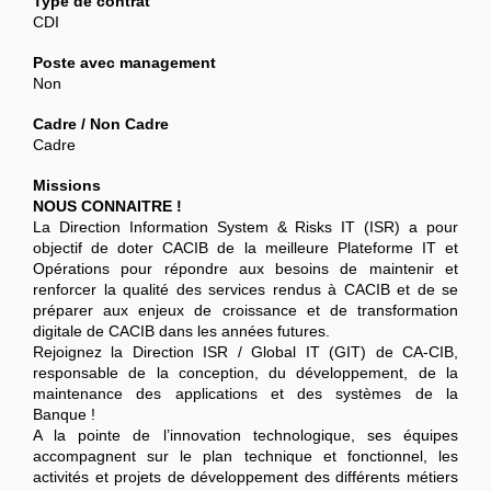
Type de contrat
CDI
Poste avec management
Non
Cadre / Non Cadre
Cadre
Missions
NOUS CONNAITRE !
La Direction Information System & Risks IT (ISR) a pour
objectif de doter CACIB de la meilleure Plateforme IT et
Opérations pour répondre aux besoins de maintenir et
renforcer la qualité des services rendus à CACIB et de se
préparer aux enjeux de croissance et de transformation
digitale de CACIB dans les années futures.
Rejoignez la Direction ISR / Global IT (GIT) de CA-CIB,
responsable de la conception, du développement, de la
maintenance des applications et des systèmes de la
Banque !
A la pointe de l’innovation technologique, ses équipes
accompagnent sur le plan technique et fonctionnel, les
activités et projets de développement des différents métiers