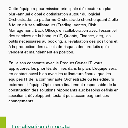
Cette équipe a pour mission principale d’éxecuter un plan
pluri-annuel global d’optimisation autour du logiciel
Orchestrade. La platforme Orchestrade cherche quant à elle
à fournir à ses utilisateurs (Trading, Ventes, Risk
Management, Back Office), en collaboration avec l’essentiel
des services de la banque (IT, Quants, Finance, etc), les
outils nécessaires au booking, à l’évaluation des positions et
à la production des calculs de risques des produits qu’ils
vendent et maintiennent en position.
En liaison constante avec le Product Owner IT, vous
appliquerez les priorités définies dans le plan. L’équipe sera
en contact aussi bien avec les utilisateurs finaux, que les
équipes IT de la communauté Orchestrade ou les éditeurs
externes. L’équipe Optim sera finalement responsable de la
construction des solutions répondants aux besoins définis en
spécifiant, développant, testant puis accompagnant ces
changements.
Localisation du poste