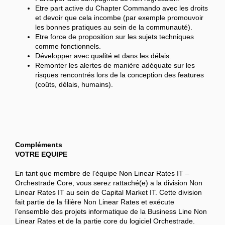
Etre part active du Chapter Commando avec les droits
et devoir que cela incombe (par exemple promouvoir
les bonnes pratiques au sein de la communauté).
Etre force de proposition sur les sujets techniques
comme fonctionnels.
Développer avec qualité et dans les délais.
Remonter les alertes de manière adéquate sur les
risques rencontrés lors de la conception des features
(coûts, délais, humains).
Compléments
VOTRE EQUIPE
En tant que membre de l’équipe Non Linear Rates IT –
Orchestrade Core, vous serez rattaché(e) a la division Non
Linear Rates IT au sein de Capital Market IT. Cette division
fait partie de la filière Non Linear Rates et exécute
l’ensemble des projets informatique de la Business Line Non
Linear Rates et de la partie core du logiciel Orchestrade.