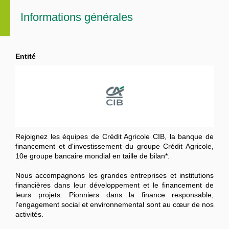
Informations générales
Entité
Rejoignez les équipes de Crédit Agricole CIB, la banque de
financement et d'investissement du groupe Crédit Agricole,
10e groupe bancaire mondial en taille de bilan*.
Nous accompagnons les grandes entreprises et institutions
financières dans leur développement et le financement de
leurs projets. Pionniers dans la finance responsable,
l'engagement social et environnemental sont au cœur de nos
activités.