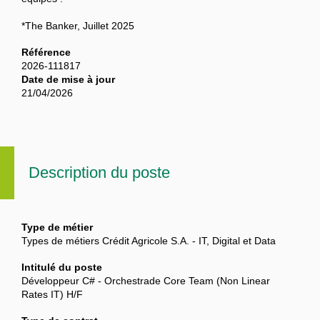
*The Banker, Juillet 2025
Référence
2026-111817
Date de mise à jour
21/04/2026
Description du poste
Type de métier
Types de métiers Crédit Agricole S.A. - IT, Digital et Data
Intitulé du poste
Développeur C# - Orchestrade Core Team (Non Linear
Rates IT) H/F